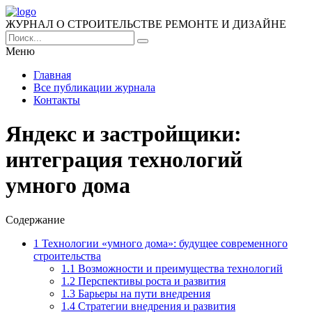
ЖУРНАЛ О СТРОИТЕЛЬСТВЕ РЕМОНТЕ И ДИЗАЙНЕ
Меню
Главная
Все публикации журнала
Контакты
Яндекс и застройщики:
интеграция технологий
умного дома
Содержание
1
Технологии «умного дома»: будущее современного
строительства
1.1
Возможности и преимущества технологий
1.2
Перспективы роста и развития
1.3
Барьеры на пути внедрения
1.4
Стратегии внедрения и развития