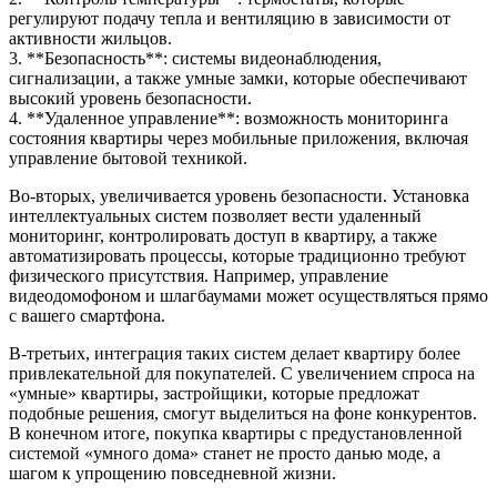
регулируют подачу тепла и вентиляцию в зависимости от
активности жильцов.
3. **Безопасность**: системы видеонаблюдения,
сигнализации, а также умные замки, которые обеспечивают
высокий уровень безопасности.
4. **Удаленное управление**: возможность мониторинга
состояния квартиры через мобильные приложения, включая
управление бытовой техникой.
Во-вторых, увеличивается уровень безопасности. Установка
интеллектуальных систем позволяет вести удаленный
мониторинг, контролировать доступ в квартиру, а также
автоматизировать процессы, которые традиционно требуют
физического присутствия. Например, управление
видеодомофоном и шлагбаумами может осуществляться прямо
с вашего смартфона.
В-третьих, интеграция таких систем делает квартиру более
привлекательной для покупателей. С увеличением спроса на
«умные» квартиры, застройщики, которые предложат
подобные решения, смогут выделиться на фоне конкурентов.
В конечном итоге, покупка квартиры с предустановленной
системой «умного дома» станет не просто данью моде, а
шагом к упрощению повседневной жизни.