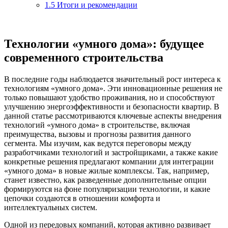
1.5
Итоги и рекомендации
Технологии «умного дома»: будущее
современного строительства
В последние годы наблюдается значительный рост интереса к
технологиям «умного дома». Эти инновационные решения не
только повышают удобство проживания, но и способствуют
улучшению энергоэффективности и безопасности квартир. В
данной статье рассмотриваются ключевые аспекты внедрения
технологий «умного дома» в строительстве, включая
преимущества, вызовы и прогнозы развития данного
сегмента. Мы изучим, как ведутся переговоры между
разработчиками технологий и застройщиками, а также какие
конкретные решения предлагают компании для интеграции
«умного дома» в новые жилые комплексы. Так, например,
станет известно, как разведенные дополнительные опции
формируются на фоне популяризации технологии, и какие
цепочки создаются в отношении комфорта и
интеллектуальных систем.
Одной из передовых компаний, которая активно развивает