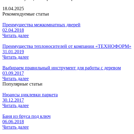
18.04.2025
Рекомендуемые статьи
Преимущества межкомнатных дверей
02.04.2018
Читать далее
Преимущества теплоносителей от компании «ТЕХНОФОРМ»
31.01.2019
Читать далее
Выбираем правильный инструмент для работы с деревом
03.09.2017
Читать далее
Популярные статьи
Нюансы циклевки паркета
30.12.2017
Читать далее
Баня из бруса под ключ
06.06.2018
Читать далее