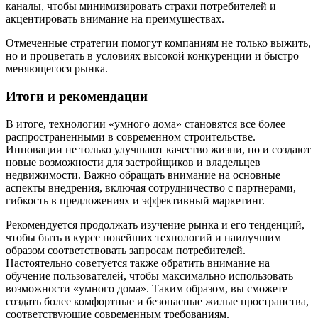
каналы, чтобы минимизировать страхи потребителей и
акцентировать внимание на преимуществах.
Отмеченные стратегии помогут компаниям не только выжить,
но и процветать в условиях высокой конкуренции и быстро
меняющегося рынка.
Итоги и рекомендации
В итоге, технологии «умного дома» становятся все более
распространенными в современном строительстве.
Инновации не только улучшают качество жизни, но и создают
новые возможности для застройщиков и владельцев
недвижимости. Важно обращать внимание на основные
аспекты внедрения, включая сотрудничество с партнерами,
гибкость в предложениях и эффективный маркетинг.
Рекомендуется продолжать изучение рынка и его тенденций,
чтобы быть в курсе новейших технологий и наилучшим
образом соответствовать запросам потребителей.
Настоятельно советуется также обратить внимание на
обучение пользователей, чтобы максимально использовать
возможности «умного дома». Таким образом, вы сможете
создать более комфортные и безопасные жилые пространства,
соответствующие современным требованиям.