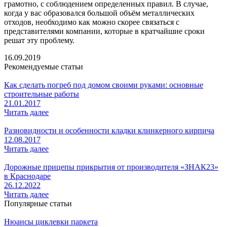
грамотно, с соблюдением определенных правил. В случае,
когда у вас образовался большой объём металлических
отходов, необходимо как можно скорее связаться с
представителями компании, которые в кратчайшие сроки
решат эту проблему.
16.09.2019
Рекомендуемые статьи
Как сделать погреб под домом своими руками: основные
строительные работы
21.01.2017
Читать далее
Разновидности и особенности кладки клинкерного кирпича
12.08.2017
Читать далее
Дорожные прицепы прикрытия от производителя «ЗНАК23»
в Краснодаре
26.12.2022
Читать далее
Популярные статьи
Нюансы циклевки паркета