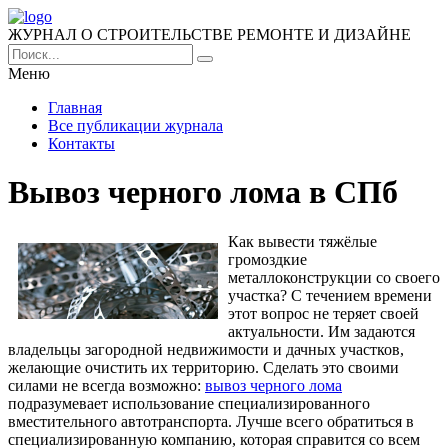
ЖУРНАЛ О СТРОИТЕЛЬСТВЕ РЕМОНТЕ И ДИЗАЙНЕ
Меню
Главная
Все публикации журнала
Контакты
Вывоз черного лома в СПб
Как вывести тяжёлые
громоздкие
металлоконструкции со своего
участка? С течением времени
этот вопрос не теряет своей
актуальности. Им задаются
владельцы загородной недвижимости и дачных участков,
желающие очистить их территорию.
Сделать это своими
силами не всегда возможно:
вывоз черного лома
подразумевает использование специализированного
вместительного автотранспорта. Лучше всего обратиться в
специализированную компанию, которая справится со всем