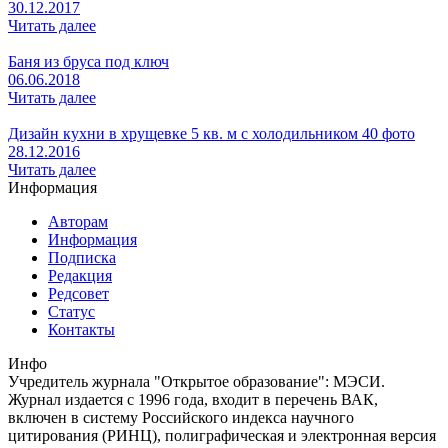
30.12.2017
Читать далее
Баня из бруса под ключ
06.06.2018
Читать далее
Дизайн кухни в хрущевке 5 кв. м с холодильником 40 фото
28.12.2016
Читать далее
Информация
Авторам
Информация
Подписка
Редакция
Редсовет
Статус
Контакты
Инфо
Учредитель журнала "Открытое образование": МЭСИ.
Журнал издается с 1996 года, входит в перечень ВАК,
включен в систему Российского индекса научного
цитирования (РИНЦ), полиграфическая и электронная версия