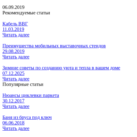
06.09.2019
Рекомендуемые статьи
Кабель ВВГ
11.03.2019
Читать далее
Преимущества мобильных выставочных стендов
29.08.2019
Читать далее
Зимние советы по созданию уюта и тепла в вашем доме
07.12.2025
Читать далее
Популярные статьи
Нюансы циклевки паркета
30.12.2017
Читать далее
Баня из бруса под ключ
06.06.2018
Читать далее