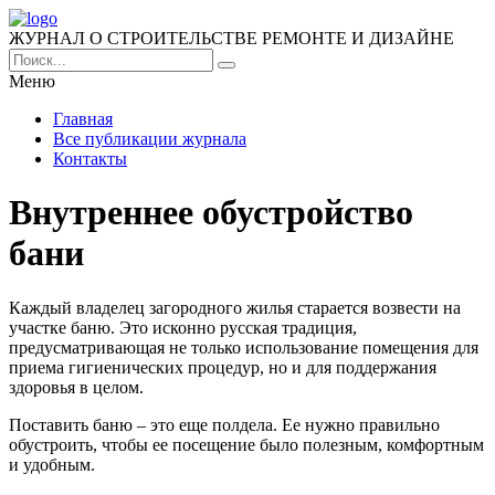
ЖУРНАЛ О СТРОИТЕЛЬСТВЕ РЕМОНТЕ И ДИЗАЙНЕ
Меню
Главная
Все публикации журнала
Контакты
Внутреннее обустройство
бани
Каждый владелец загородного жилья старается возвести на
участке баню. Это исконно русская традиция,
предусматривающая не только использование помещения для
приема гигиенических процедур, но и для поддержания
здоровья в целом.
Поставить баню – это еще полдела. Ее нужно правильно
обустроить, чтобы ее посещение было полезным, комфортным
и удобным.