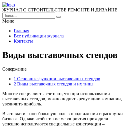
ЖУРНАЛ О СТРОИТЕЛЬСТВЕ РЕМОНТЕ И ДИЗАЙНЕ
Меню
Главная
Все публикации журнала
Контакты
Виды выставочных стендов
Содержание
1
Основные функции выставочных стендов
2
Виды выставочных стендов и их типы
Многие специалисты считают, что при использовании
выставочных стендов, можно поднять репутацию компании,
увеличить прибыль.
Выставки играют большую роль в продвижении и раскрутки
бизнеса. Однако чтобы такие мероприятия проходили
успешно используются специальные конструкции –