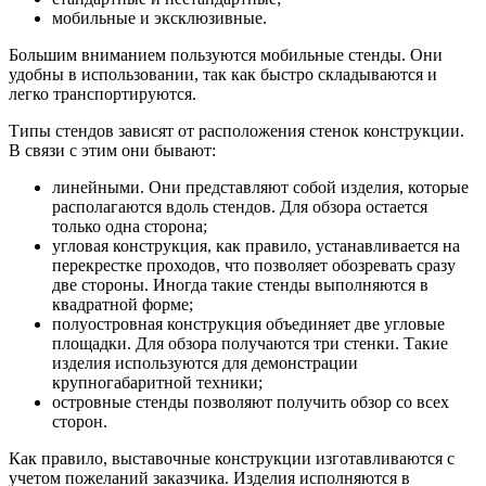
мобильные и эксклюзивные.
Большим вниманием пользуются мобильные стенды. Они
удобны в использовании, так как быстро складываются и
легко транспортируются.
Типы стендов зависят от расположения стенок конструкции.
В связи с этим они бывают:
линейными. Они представляют собой изделия, которые
располагаются вдоль стендов. Для обзора остается
только одна сторона;
угловая конструкция, как правило, устанавливается на
перекрестке проходов, что позволяет обозревать сразу
две стороны. Иногда такие стенды выполняются в
квадратной форме;
полуостровная конструкция объединяет две угловые
площадки. Для обзора получаются три стенки. Такие
изделия используются для демонстрации
крупногабаритной техники;
островные стенды позволяют получить обзор со всех
сторон.
Как правило, выставочные конструкции изготавливаются с
учетом пожеланий заказчика. Изделия исполняются в