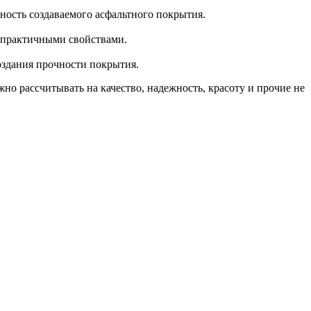
ность создаваемого асфальтного покрытия.
 практичными свойствами.
оздания прочности покрытия.
о рассчитывать на качество, надежность, красоту и прочие не