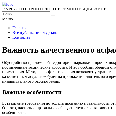
ЖУРНАЛ О СТРОИТЕЛЬСТВЕ РЕМОНТЕ И ДИЗАЙНЕ
Меню
Главная
Все публикации журнала
Контакты
Важность качественного асф
Обустройство придомовой территории, парковки и прочих покр
поставленные технические удобства. И вот особым образом отм
применения. Методика асфальтирования позволяет устранить л
качественным асфальтом будет на протяжении длительного вре
индивидуального рассмотрения.
Важные особенности
Есть разные требования по асфальтированию в зависимости от 
От того, насколько правильно соблюдена технология, зависит 
особенности: