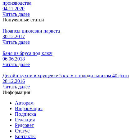
производства
04.11.2020
Читать далее
Популярные статьи
Нюансы циклевки паркета
30.12.2017
Читать далее
Баня из бруса под ключ
06.06.2018
Читать далее
Дизайн кухни в хрущевке 5 кв. м с холодильником 40 фото
28.12.2016
Читать далее
Информация
Авторам
Информация
Подписка
Редакция
Редсовет
Статус
Контакты