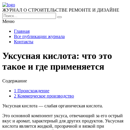
ЖУРНАЛ О СТРОИТЕЛЬСТВЕ РЕМОНТЕ И ДИЗАЙНЕ
Меню
Главная
Все публикации журнала
Контакты
Уксусная кислота: что это
такое и где применяется
Содержание
1
Происхождение
2
Коммерческое производство
Уксусная кислота — слабая органическая кислота.
Это основной компонент уксуса, отвечающий за его острый
вкус и аромат, характерный для других продуктов. Уксусная
кислота является жидкой, прозрачной и вязкой при