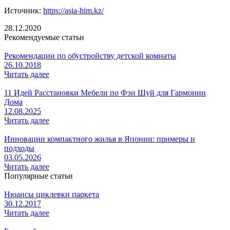
Источник:
https://asia-him.kz/
28.12.2020
Рекомендуемые статьи
Рекомендации по обустройству детской комнаты
26.10.2018
Читать далее
11 Идей Расстановки Мебели по Фэн Шуй для Гармонии
Дома
12.08.2025
Читать далее
Инновации компактного жилья в Японии: примеры и
подходы
03.05.2026
Читать далее
Популярные статьи
Нюансы циклевки паркета
30.12.2017
Читать далее