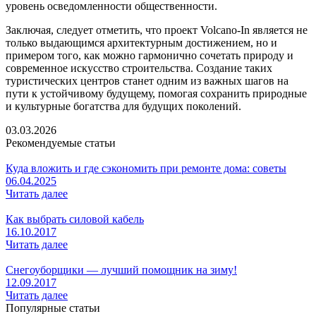
уровень осведомленности общественности.
Заключая, следует отметить, что проект Volcano-In является не
только выдающимся архитектурным достижением, но и
примером того, как можно гармонично сочетать природу и
современное искусство строительства. Создание таких
туристических центров станет одним из важных шагов на
пути к устойчивому будущему, помогая сохранить природные
и культурные богатства для будущих поколений.
03.03.2026
Рекомендуемые статьи
Куда вложить и где сэкономить при ремонте дома: советы
06.04.2025
Читать далее
Как выбрать силовой кабель
16.10.2017
Читать далее
Снегоуборщики — лучший помощник на зиму!
12.09.2017
Читать далее
Популярные статьи