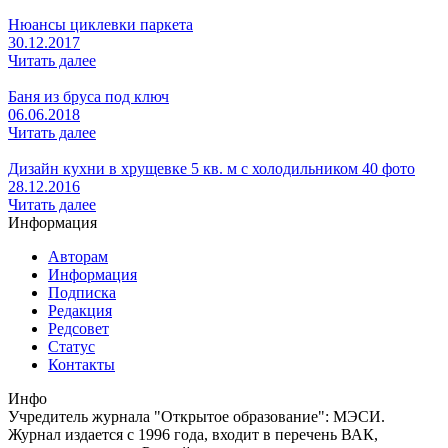
Нюансы циклевки паркета
30.12.2017
Читать далее
Баня из бруса под ключ
06.06.2018
Читать далее
Дизайн кухни в хрущевке 5 кв. м с холодильником 40 фото
28.12.2016
Читать далее
Информация
Авторам
Информация
Подписка
Редакция
Редсовет
Статус
Контакты
Инфо
Учредитель журнала "Открытое образование": МЭСИ.
Журнал издается с 1996 года, входит в перечень ВАК,