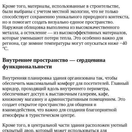
Кроме того, материалы, использованные в строительстве,
были выбраны с учетом местной экологии, что не только
способствует сохранению уникального природного контекста,
но и помогает создать визуально единое пространство.
Наружная облицовка выполнена из высококачественного
металла, а остекление — из высокоэффективных материалов,
которые уменьшают потери тепла. Это особенно важно для
региона, где зимние температуры могут опускаться ниже −40
°C.
Внутреннее пространство — сердцевина
функциональности
Внутренняя планировка здания организована так, чтобы
обеспечить максимальный комфорт для посетителей. Главный
коридор, проходящий вдоль внутреннего периметра,
обеспечивает доступ к выставочным галереям, кафе,
книжному магазину и административным помещением. Это
создает открытое пространство для общения и
взаимодействия, что важно для создания благоприятной
атмосферы в туристическом центре.
Кроме того, в центральной части здания расположен уютный
открытый двор, который может использоваться для