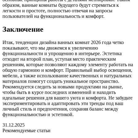
образом, ванные комнаты будущего будут стремиться к
легкости и простоте, полностью отвечая на запросы
пользователей на функциональность и комфорт.
Заключение
Итак, тенденции дизайна ванных комнат 2026 года четко
показывают, что мы движемся к увеличению
функциональности и упрощению в интерьере. Эстетика
отходит на второй план, уступая место практическим
решениям, которые позволяют каждому элементу работать на
общую гармонию и комфорт. Правильный выбор освещения,
мебели, а также использование качественных и натуральных
материалов помогут создать уникальное пространство.
Рекомендуется следить за новыми продуктами на рынке,
чтобы быть в курсе последних изменений и находить
идеальные решения для вашего уюта и комфорта. Не забудьте
экспериментировать и адаптировать эти тренды под ваш
личный стиль и предпочтения, сохраняя баланс между
функциональностью и эстетикой.
31.12.2025
Рекомендуемые статьи