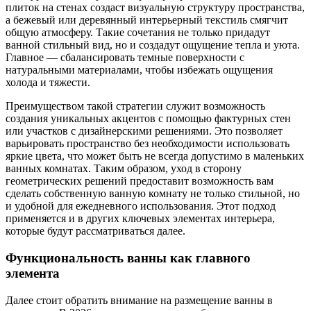
плиток на стенах создаст визуальную структуру пространства,
а бежевый или деревянный интерьерный текстиль смягчит
общую атмосферу. Такие сочетания не только придадут
ванной стильный вид, но и создадут ощущение тепла и уюта.
Главное — сбалансировать темные поверхности с
натуральными материалами, чтобы избежать ощущения
холода и тяжести.
Преимуществом такой стратегии служит возможность
создания уникальных акцентов с помощью фактурных стен
или участков с дизайнерскими решениями. Это позволяет
варьировать пространство без необходимости использовать
яркие цвета, что может быть не всегда допустимо в маленьких
ванных комнатах. Таким образом, уход в сторону
геометрических решений предоставит возможность вам
сделать собственную ванную комнату не только стильной, но
и удобной для ежедневного использования. Этот подход
применяется и в других ключевых элементах интерьера,
которые будут рассматриваться далее.
Функциональность ванны как главного
элемента
Далее стоит обратить внимание на размещение ванны в