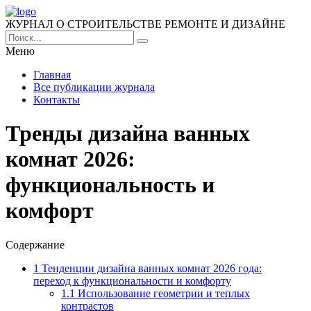
ЖУРНАЛ О СТРОИТЕЛЬСТВЕ РЕМОНТЕ И ДИЗАЙНЕ
Меню
Главная
Все публикации журнала
Контакты
Тренды дизайна ванных
комнат 2026:
функциональность и
комфорт
Содержание
1
Тенденции дизайна ванных комнат 2026 года:
переход к функциональности и комфорту
1.1
Использование геометрии и теплых
контрастов