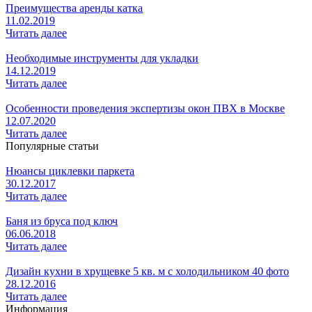
Преимущества аренды катка
11.02.2019
Читать далее
Необходимые инструменты для укладки
14.12.2019
Читать далее
Особенности проведения экспертизы окон ПВХ в Москве
12.07.2020
Читать далее
Популярные статьи
Нюансы циклевки паркета
30.12.2017
Читать далее
Баня из бруса под ключ
06.06.2018
Читать далее
Дизайн кухни в хрущевке 5 кв. м с холодильником 40 фото
28.12.2016
Читать далее
Информация