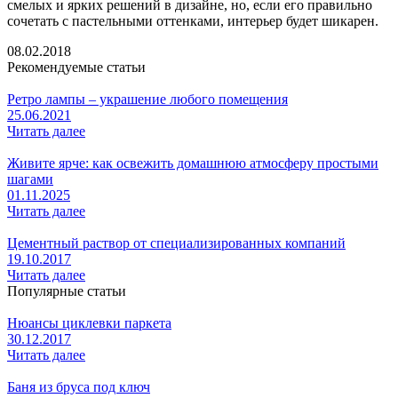
смелых и ярких решений в дизайне, но, если его правильно
сочетать с пастельными оттенками, интерьер будет шикарен.
08.02.2018
Рекомендуемые статьи
Ретро лампы – украшение любого помещения
25.06.2021
Читать далее
Живите ярче: как освежить домашнюю атмосферу простыми
шагами
01.11.2025
Читать далее
Цементный раствор от специализированных компаний
19.10.2017
Читать далее
Популярные статьи
Нюансы циклевки паркета
30.12.2017
Читать далее
Баня из бруса под ключ