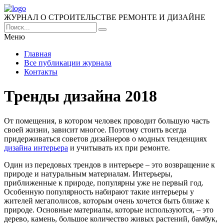
ЖУРНАЛ О СТРОИТЕЛЬСТВЕ РЕМОНТЕ И ДИЗАЙНЕ
Меню
Главная
Все публикации журнала
Контакты
Тренды дизайна 2018
От помещения, в котором человек проводит большую часть
своей жизни, зависит многое. Поэтому стоить всегда
придерживаться советов дизайнеров о модных тенденциях
дизайна интерьера
и учитывать их при ремонте.
Один из передовых трендов в интерьере – это возвращение к
природе и натуральным материалам. Интерьеры,
приближенные к природе, популярны уже не первый год.
Особенную популярность набирают такие интерьеры у
жителей мегаполисов, которым очень хочется быть ближе к
природе. Основные материалы, которые используются, – это
дерево, камень, большое количество живых растений, бамбук,