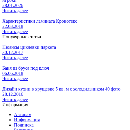
игроки
28.01.2026
Читать далее
Характеристики ламината Кронотекс
22.03.2018
Читать далее
Популярные статьи
Нюансы циклевки паркета
30.12.2017
Читать далее
Баня из бруса под ключ
06.06.2018
Читать далее
Дизайн кухни в хрущевке 5 кв. м с холодильником 40 фото
28.12.2016
Читать далее
Информация
Авторам
Информация
Подписка