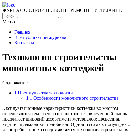
ЖУРНАЛ О СТРОИТЕЛЬСТВЕ РЕМОНТЕ И ДИЗАЙНЕ
Меню
Главная
Все публикации журнала
Контакты
Технология строительства
монолитных коттеджей
Содержание
1
Преимущества технологии
1.1
Особенности монолитного строительства
Эксплуатационные характеристики коттеджа во многом
определяются тем, из чего он построен. Современный рынок
предлагает широкий ассортимент материалов: древесина,
кирпич, шлакоблоки, пенобетон. Одной из самых популярных
и востребованных сегодня является технология строительства