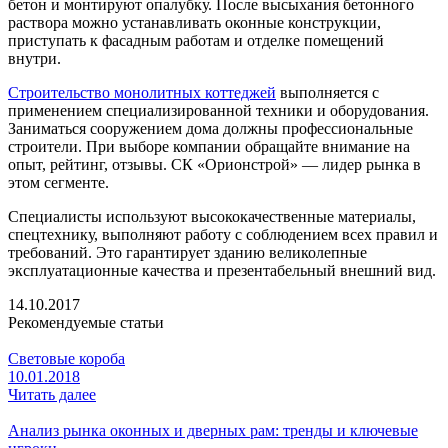
бетон и монтируют опалубку. После высыхания бетонного
раствора можно устанавливать оконные конструкции,
приступать к фасадным работам и отделке помещений
внутри.
Строительство монолитных коттеджей
выполняется с
применением специализированной техники и оборудования.
Заниматься сооружением дома должны профессиональные
строители. При выборе компании обращайте внимание на
опыт, рейтинг, отзывы. СК «Орионстрой» — лидер рынка в
этом сегменте.
Специалисты используют высококачественные материалы,
спецтехнику, выполняют работу с соблюдением всех правил и
требований. Это гарантирует зданию великолепные
эксплуатационные качества и презентабельный внешний вид.
14.10.2017
Рекомендуемые статьи
Световые короба
10.01.2018
Читать далее
Анализ рынка оконных и дверных рам: тренды и ключевые