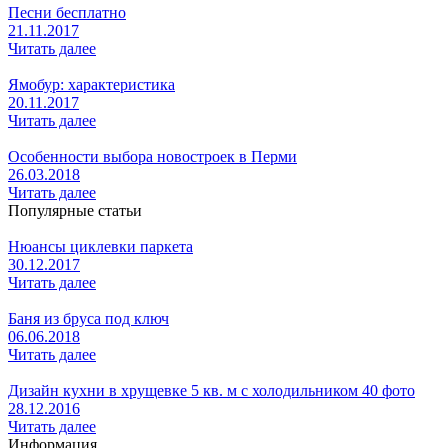
Песни бесплатно
21.11.2017
Читать далее
Ямобур: характеристика
20.11.2017
Читать далее
Особенности выбора новостроек в Перми
26.03.2018
Читать далее
Популярные статьи
Нюансы циклевки паркета
30.12.2017
Читать далее
Баня из бруса под ключ
06.06.2018
Читать далее
Дизайн кухни в хрущевке 5 кв. м с холодильником 40 фото
28.12.2016
Читать далее
Информация