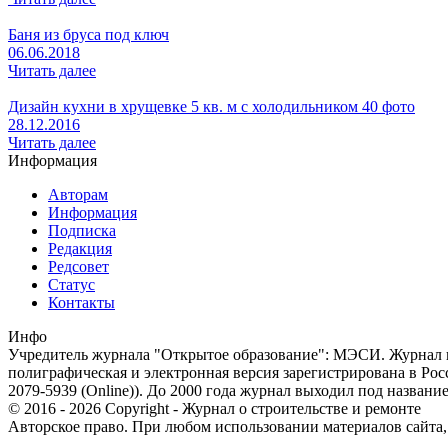
Баня из бруса под ключ
06.06.2018
Читать далее
Дизайн кухни в хрущевке 5 кв. м с холодильником 40 фото
28.12.2016
Читать далее
Информация
Авторам
Информация
Подписка
Редакция
Редсовет
Статус
Контакты
Инфо
Учредитель журнала "Открытое образование": МЭСИ. Журнал из
полиграфическая и электронная версия зарегистрирована в Ро
2079-5939 (Online)). До 2000 года журнал выходил под названи
© 2016 - 2026 Copyright - Журнал о строительстве и ремонте
Авторское право. При любом использовании материалов сайта, п