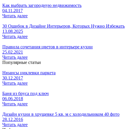
Как выбрать загородную недвижимость
04.11.2017
Читать далее
30 Ошибок в Дизайне Интерьеров, Которых Нужно Избежать
13.08.2025
Читать далее
Правила сочетания цветов в интерьере кухни
25.02.2021
Читать далее
Популярные статьи
Нюансы циклевки паркета
30.12.2017
Читать далее
Баня из бруса под ключ
06.06.2018
Читать далее
Дизайн кухни в хрущевке 5 кв. м с холодильником 40 фото
28.12.2016
Читать далее