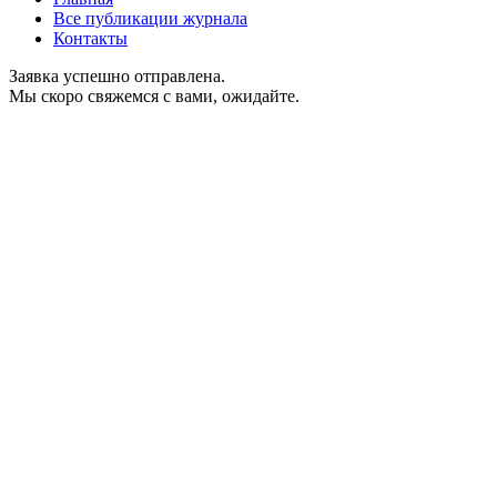
Все публикации журнала
Контакты
Заявка успешно отправлена.
Мы скоро свяжемся с вами, ожидайте.