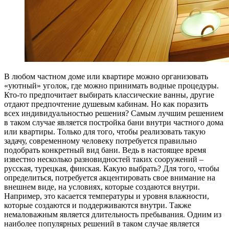
В любом частном доме или квартире можно организовать
«уютный» уголок, где можно принимать водные процедуры.
Кто-то предпочитает выбирать классические ванны, другие
отдают предпочтение душевым кабинам. Но как поразить
всех индивидуальностью решения? Самым лучшим решением
в таком случае является постройка бани внутри частного дома
или квартиры. Только для того, чтобы реализовать такую
задачу, современному человеку потребуется правильно
подобрать конкретный вид бани. Ведь в настоящее время
известно несколько разновидностей таких сооружений –
русская, турецкая, финская. Какую выбрать? Для того, чтобы
определиться, потребуется акцентировать свое внимание на
внешнем виде, на условиях, которые создаются внутри.
Например, это касается температуры и уровня влажности,
которые создаются и поддерживаются внутри. Также
немаловажным является длительность пребывания. Одним из
наиболее популярных решений в таком случае является