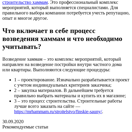
cтроительство хаммам
. Это профессиональный комплекс
мероприятий, который выполняется специалистами. Для
правильного выбора компании потребуется учесть репутацию,
опыт и многое другое.
Что включает в себе процесс
возведения хаммам и что необходимо
учитывать?
Возведение хаммам – это комплекс мероприятий, который
направлен на возведение постройки внутри частного дома
или квартиры. Выполняются следующие процедуры:
1 – проектирование. Изначально разрабатывается проект
с учетом индивидуальных критериев заказчика;
2 – закупка материалов. В дальнейшем требуется
правильно выбрать материалы и купить их в магазине;
3 – это процесс строительства. Строительные работы
лучше всего заказать на сайте —
https://mrhammam.ru/stroitelstvo/finskie-sauny/
.
30.09.2020
Рекомендуемые статьи