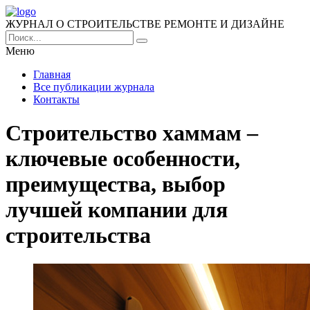
ЖУРНАЛ О СТРОИТЕЛЬСТВЕ РЕМОНТЕ И ДИЗАЙНЕ
Меню
Главная
Все публикации журнала
Контакты
Строительство хаммам –
ключевые особенности,
преимущества, выбор
лучшей компании для
строительства