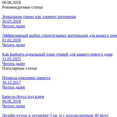
06.06.2026
Рекомендуемые статьи
Зеркальное панно как элемент интерьера
20.03.2018
Читать далее
Эффективный выбор строительных материалов для вашего про
01.02.2026
Читать далее
Как выбрать идеальный план этажей для вашего нового дома
31.05.2025
Читать далее
Популярные статьи
Нюансы циклевки паркета
30.12.2017
Читать далее
Баня из бруса под ключ
06.06.2018
Читать далее
Дизайн кухни в хрущевке 5 кв. м с холодильником 40 фото