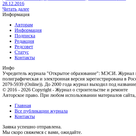
28.12.2016
Читать далее
Информация
Авторам
Информация
Подписка
Редакция
Редсовет
Статус
Контакты
Инфо
Учредитель журнала "Открытое образование": МЭСИ. Журнал из
полиграфическая и электронная версия зарегистрирована в Ро
2079-5939 (Online)). До 2000 года журнал выходил под названи
© 2016 - 2026 Copyright - Журнал о строительстве и ремонте
Авторское право. При любом использовании материалов сайта, п
Главная
Все публикации журнала
Контакты
Заявка успешно отправлена.
Мы скоро свяжемся с вами, ожидайте.