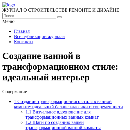
ЖУРНАЛ О СТРОИТЕЛЬСТВЕ РЕМОНТЕ И ДИЗАЙНЕ
Меню
Главная
Все публикации журнала
Контакты
Создание ванной в
трансформационном стиле:
идеальный интерьер
Содержание
1
Создание трансформационного стиля в ванной
комнате: идеальный баланс классики и современности
1.1
Визуальное вдохновение для
трансформационных ванных комнат
1.2
Шаги по созданию вашей
трансформационной ванной комнаты