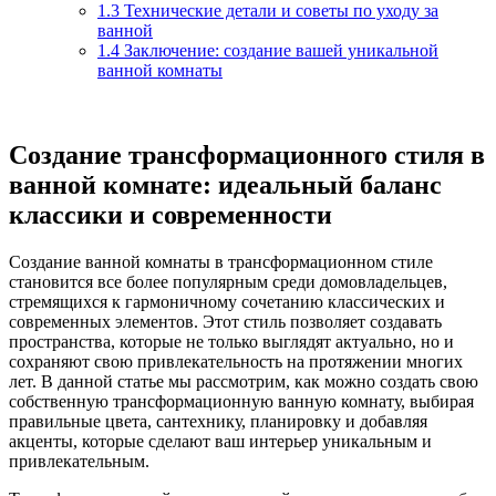
1.3
Технические детали и советы по уходу за
ванной
1.4
Заключение: создание вашей уникальной
ванной комнаты
Создание трансформационного стиля в
ванной комнате: идеальный баланс
классики и современности
Создание ванной комнаты в трансформационном стиле
становится все более популярным среди домовладельцев,
стремящихся к гармоничному сочетанию классических и
современных элементов. Этот стиль позволяет создавать
пространства, которые не только выглядят актуально, но и
сохраняют свою привлекательность на протяжении многих
лет. В данной статье мы рассмотрим, как можно создать свою
собственную трансформационную ванную комнату, выбирая
правильные цвета, сантехнику, планировку и добавляя
акценты, которые сделают ваш интерьер уникальным и
привлекательным.