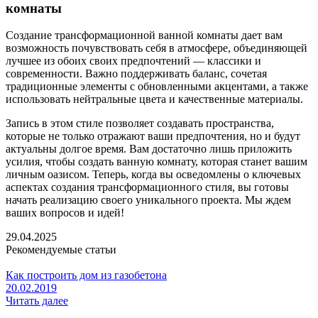
комнаты
Создание трансформационной ванной комнаты дает вам
возможность почувствовать себя в атмосфере, объединяющей
лучшее из обоих своих предпочтений — классики и
современности. Важно поддерживать баланс, сочетая
традиционные элементы с обновленными акцентами, а также
использовать нейтральные цвета и качественные материалы.
Запись в этом стиле позволяет создавать пространства,
которые не только отражают ваши предпочтения, но и будут
актуальны долгое время. Вам достаточно лишь приложить
усилия, чтобы создать ванную комнату, которая станет вашим
личным оазисом. Теперь, когда вы осведомлены о ключевых
аспектах создания трансформационного стиля, вы готовы
начать реализацию своего уникального проекта. Мы ждем
ваших вопросов и идей!
29.04.2025
Рекомендуемые статьи
Как построить дом из газобетона
20.02.2019
Читать далее