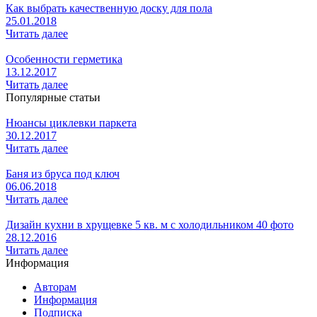
Как выбрать качественную доску для пола
25.01.2018
Читать далее
Особенности герметика
13.12.2017
Читать далее
Популярные статьи
Нюансы циклевки паркета
30.12.2017
Читать далее
Баня из бруса под ключ
06.06.2018
Читать далее
Дизайн кухни в хрущевке 5 кв. м с холодильником 40 фото
28.12.2016
Читать далее
Информация
Авторам
Информация
Подписка