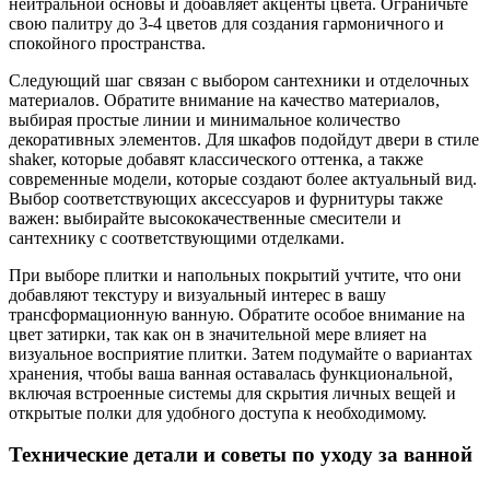
нейтральной основы и добавляет акценты цвета. Ограничьте
свою палитру до 3-4 цветов для создания гармоничного и
спокойного пространства.
Следующий шаг связан с выбором сантехники и отделочных
материалов. Обратите внимание на качество материалов,
выбирая простые линии и минимальное количество
декоративных элементов. Для шкафов подойдут двери в стиле
shaker, которые добавят классического оттенка, а также
современные модели, которые создают более актуальный вид.
Выбор соответствующих аксессуаров и фурнитуры также
важен: выбирайте высококачественные смесители и
сантехнику с соответствующими отделками.
При выборе плитки и напольных покрытий учтите, что они
добавляют текстуру и визуальный интерес в вашу
трансформационную ванную. Обратите особое внимание на
цвет затирки, так как он в значительной мере влияет на
визуальное восприятие плитки. Затем подумайте о вариантах
хранения, чтобы ваша ванная оставалась функциональной,
включая встроенные системы для скрытия личных вещей и
открытые полки для удобного доступа к необходимому.
Технические детали и советы по уходу за ванной