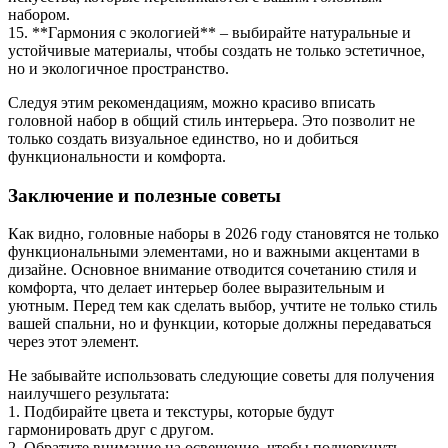
набором.
15. **Гармония с экологией** – выбирайте натуральные и
устойчивые материалы, чтобы создать не только эстетичное,
но и экологичное пространство.
Следуя этим рекомендациям, можно красиво вписать
головной набор в общий стиль интерьера. Это позволит не
только создать визуальное единство, но и добиться
функциональности и комфорта.
Заключение и полезные советы
Как видно, головные наборы в 2026 году становятся не только
функциональными элементами, но и важными акцентами в
дизайне. Основное внимание отводится сочетанию стиля и
комфорта, что делает интерьер более выразительным и
уютным. Перед тем как сделать выбор, учтите не только стиль
вашей спальни, но и функции, которые должны передаваться
через этот элемент.
Не забывайте использовать следующие советы для получения
наилучшего результата:
1. Подбирайте цвета и текстуры, которые будут
гармонировать друг с другом.
2. Обратите внимание на освещение, чтобы подчеркнуть