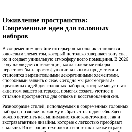
Оживление пространства:
Современные идеи для головных
наборов
В современном дизайне интерьеров заголовок становится
ключевым элементом, который не только завершает зону сна,
но и создает уникальную атмосферу всего помещения. В 2026
году наблюдается тенденция, когда головные наборы
перестают быть просто функциональными предметами и
становятся выразительными декоративными элементами,
способными заявить о себе. Сегодня мы рассмотрим 27
креативных идей для головных наборов, которые могут стать
акцентом вашего интерьера, помогая создать уютное и
стильное пространство для отдыха и восстановления сил.
Разнообразие стилей, используемых в современных головных
наборах, позволяет каждому выбрать что-то для себя. Здесь
можно встретить как минималистские конструкции, так и
экстравагантные дизайны, которые с легкостью преобразят
спальню. Интеграция технологии и эстетики также играют