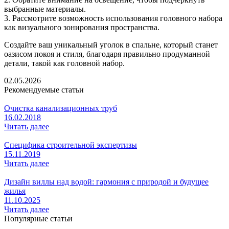
выбранные материалы.
3. Рассмотрите возможность использования головного набора
как визуального зонирования пространства.
Создайте ваш уникальный уголок в спальне, который станет
оазисом покоя и стиля, благодаря правильно продуманной
детали, такой как головной набор.
02.05.2026
Рекомендуемые статьи
Очистка канализационных труб
16.02.2018
Читать далее
Специфика строительной экспертизы
15.11.2019
Читать далее
Дизайн виллы над водой: гармония с природой и будущее
жилья
11.10.2025
Читать далее
Популярные статьи