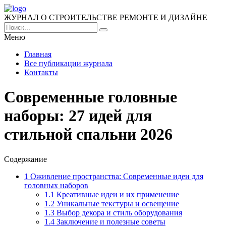
ЖУРНАЛ О СТРОИТЕЛЬСТВЕ РЕМОНТЕ И ДИЗАЙНЕ
Меню
Главная
Все публикации журнала
Контакты
Современные головные
наборы: 27 идей для
стильной спальни 2026
Содержание
1
Оживление пространства: Современные идеи для
головных наборов
1.1
Креативные идеи и их применение
1.2
Уникальные текстуры и освещение
1.3
Выбор декора и стиль оборудования
1.4
Заключение и полезные советы