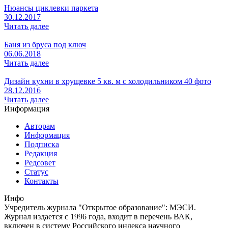
Нюансы циклевки паркета
30.12.2017
Читать далее
Баня из бруса под ключ
06.06.2018
Читать далее
Дизайн кухни в хрущевке 5 кв. м с холодильником 40 фото
28.12.2016
Читать далее
Информация
Авторам
Информация
Подписка
Редакция
Редсовет
Статус
Контакты
Инфо
Учредитель журнала "Открытое образование": МЭСИ.
Журнал издается с 1996 года, входит в перечень ВАК,
включен в систему Российского индекса научного