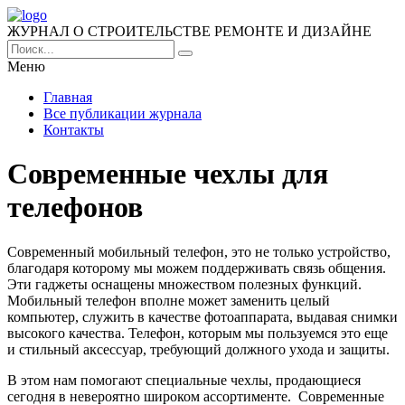
ЖУРНАЛ О СТРОИТЕЛЬСТВЕ РЕМОНТЕ И ДИЗАЙНЕ
Меню
Главная
Все публикации журнала
Контакты
Современные чехлы для
телефонов
Современный мобильный телефон, это не только устройство,
благодаря которому мы можем поддерживать связь общения.
Эти гаджеты оснащены множеством полезных функций.
Мобильный телефон вполне может заменить целый
компьютер, служить в качестве фотоаппарата, выдавая снимки
высокого качества. Телефон, которым мы пользуемся это еще
и стильный аксессуар, требующий должного ухода и защиты.
В этом нам помогают специальные чехлы, продающиеся
сегодня в невероятно широком ассортименте. Современные