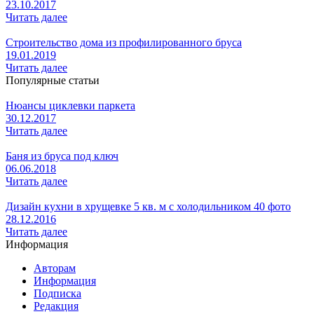
23.10.2017
Читать далее
Строительство дома из профилированного бруса
19.01.2019
Читать далее
Популярные статьи
Нюансы циклевки паркета
30.12.2017
Читать далее
Баня из бруса под ключ
06.06.2018
Читать далее
Дизайн кухни в хрущевке 5 кв. м с холодильником 40 фото
28.12.2016
Читать далее
Информация
Авторам
Информация
Подписка
Редакция