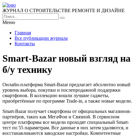
ЖУРНАЛ О СТРОИТЕЛЬСТВЕ РЕМОНТЕ И ДИЗАЙНЕ
Меню
Главная
Все публикации журнала
Контакты
Smart-Bazar новый взгляд на
б/у технику
Онлайн-платформа Smart-Bazar предлагает абсолютно новый
уровень выбора, покупки и послепродажной поддержки
смартфонов. В коллекцию вошли лучшие гаджеты,
приобретённые по программе Trade-in, а также новые модели.
Smart-Bazar получает смартфоны от официальных магазинов-
партнёров, таких как МегаФон и Связной. В сервисном
центре платформы все модели проходят специальный Smart-
тест по 55 параметрам. Все данные в них затем удаляются, и
восстанавливаются заводские настройки. Компетентные