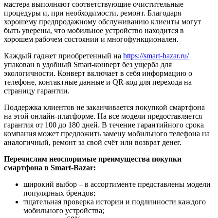
мастера выполняют соответствующие очистительные
процедуры и, при необходимости, ремонт. Благодаря
хорошему предпродажному обслуживанию клиенты могут
быть уверены, что мобильное устройство находится в
хорошем рабочем состоянии и многофункционален.
Каждый гаджет приобретенный на
https://smart-bazar.ru/
упакован в удобный Smart-конверт без ущерба для
экологичности. Конверт включает в себя информацию о
телефоне, контактные данные и QR-код для перехода на
страницу гарантии.
Поддержка клиентов не заканчивается покупкой смартфона
на этой онлайн-платформе. На все модели предоставляется
гарантия от 100 до 180 дней. В течение гарантийного срока
компания может предложить замену мобильного телефона на
аналогичный, ремонт за свой счёт или возврат денег.
Перечислим неоспоримые преимущества покупки
смартфона в Smart-Bazar:
широкий выбор – в ассортименте представлены модели
популярных брендов;
тщательная проверка истории и подлинности каждого
мобильного устройства;