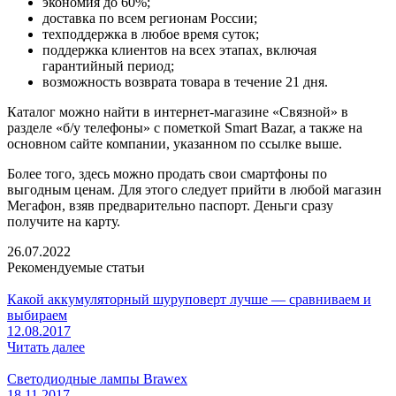
экономия до 60%;
доставка по всем регионам России;
техподдержка в любое время суток;
поддержка клиентов на всех этапах, включая
гарантийный период;
возможность возврата товара в течение 21 дня.
Каталог можно найти в интернет-магазине «Связной» в
разделе «б/у телефоны» с пометкой Smart Bazar, а также на
основном сайте компании, указанном по ссылке выше.
Более того, здесь можно продать свои смартфоны по
выгодным ценам. Для этого следует прийти в любой магазин
Мегафон, взяв предварительно паспорт. Деньги сразу
получите на карту.
26.07.2022
Рекомендуемые статьи
Какой аккумуляторный шуруповерт лучше — сравниваем и
выбираем
12.08.2017
Читать далее
Светодиодные лампы Brawex
18.11.2017