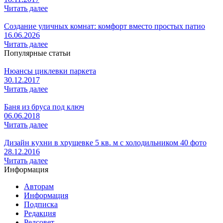
Читать далее
Создание уличных комнат: комфорт вместо простых патио
16.06.2026
Читать далее
Популярные статьи
Нюансы циклевки паркета
30.12.2017
Читать далее
Баня из бруса под ключ
06.06.2018
Читать далее
Дизайн кухни в хрущевке 5 кв. м с холодильником 40 фото
28.12.2016
Читать далее
Информация
Авторам
Информация
Подписка
Редакция
Редсовет