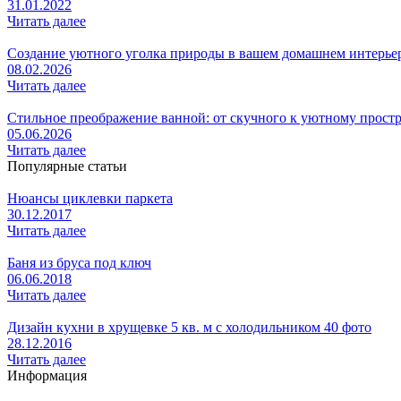
31.01.2022
Читать далее
Создание уютного уголка природы в вашем домашнем интерье
08.02.2026
Читать далее
Стильное преображение ванной: от скучного к уютному прост
05.06.2026
Читать далее
Популярные статьи
Нюансы циклевки паркета
30.12.2017
Читать далее
Баня из бруса под ключ
06.06.2018
Читать далее
Дизайн кухни в хрущевке 5 кв. м с холодильником 40 фото
28.12.2016
Читать далее
Информация