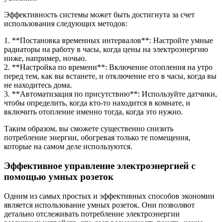
Эффективность системы может быть достигнута за счет
использования следующих методов:
1. **Постановка временных интервалов**: Настройте умные
радиаторы на работу в часы, когда цены на электроэнергию
ниже, например, ночью.
2. **Настройка по времени**: Включение отопления на утро
перед тем, как вы встанете, и отключение его в часы, когда вы
не находитесь дома.
3. **Автоматизация по присутствию**: Используйте датчики,
чтобы определить, когда кто-то находится в комнате, и
включить отопление именно тогда, когда это нужно.
Таким образом, вы сможете существенно снизить
потребление энергии, обогревая только те помещения,
которые на самом деле используются.
Эффективное управление электроэнергией с
помощью умных розеток
Одним из самых простых и эффективных способов экономии
является использование умных розеток. Они позволяют
детально отслеживать потребление электроэнергии