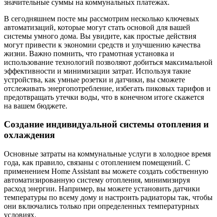
значительные суммы на коммунальных платежах.
В сегодняшнем посте мы рассмотрим несколько ключевых
автоматизаций, которые могут стать основой для вашей
системы умного дома. Вы увидите, как простые действия
могут привести к экономии средств и улучшению качества
жизни. Важно помнить, что грамотная установка и
использование технологий позволяют добиться максимальной
эффективности и минимизации затрат. Используя такие
устройства, как умные розетки и датчики, вы сможете
отслеживать энергопотребление, избегать пиковых тарифов и
предотвращать утечки воды, что в конечном итоге скажется
на вашем бюджете.
Создание индивидуальной системы отопления и
охлаждения
Основные затраты на коммунальные услуги в холодное время
года, как правило, связаны с отоплением помещений. С
применением Home Assistant вы можете создать собственную
автоматизированную систему отопления, минимизируя
расход энергии. Например, вы можете установить датчики
температуры по всему дому и настроить радиаторы так, чтобы
они включались только при определенных температурных
условиях.