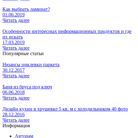
Как выбрать ламинат?
01.06.2019
Читать далее
Особенности интересных информационных продуктов и где
их искать
17.03.2019
Читать далее
Популярные статьи
Нюансы циклевки паркета
30.12.2017
Читать далее
Баня из бруса под ключ
06.06.2018
Читать далее
Дизайн кухни в хрущевке 5 кв. м с холодильником 40 фото
28.12.2016
Читать далее
Информация
Авторам