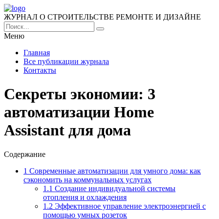
ЖУРНАЛ О СТРОИТЕЛЬСТВЕ РЕМОНТЕ И ДИЗАЙНЕ
Меню
Главная
Все публикации журнала
Контакты
Секреты экономии: 3
автоматизации Home
Assistant для дома
Содержание
1
Современные автоматизации для умного дома: как
сэкономить на коммунальных услугах
1.1
Создание индивидуальной системы
отопления и охлаждения
1.2
Эффективное управление электроэнергией с
помощью умных розеток