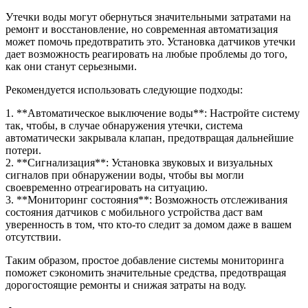
Утечки воды могут обернуться значительными затратами на
ремонт и восстановление, но современная автоматизация
может помочь предотвратить это. Установка датчиков утечки
дает возможность реагировать на любые проблемы до того,
как они станут серьезными.
Рекомендуется использовать следующие подходы:
1. **Автоматическое выключение воды**: Настройте систему
так, чтобы, в случае обнаружения утечки, система
автоматически закрывала клапан, предотвращая дальнейшие
потери.
2. **Сигнализация**: Установка звуковых и визуальных
сигналов при обнаружении воды, чтобы вы могли
своевременно отреагировать на ситуацию.
3. **Мониторинг состояния**: Возможность отслеживания
состояния датчиков с мобильного устройства даст вам
уверенность в том, что кто-то следит за домом даже в вашем
отсутствии.
Таким образом, простое добавление системы мониторинга
поможет сэкономить значительные средства, предотвращая
дорогостоящие ремонты и снижая затраты на воду.