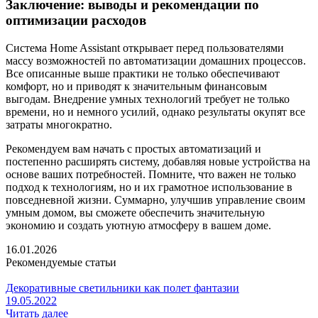
Заключение: выводы и рекомендации по
оптимизации расходов
Система Home Assistant открывает перед пользователями
массу возможностей по автоматизации домашних процессов.
Все описанные выше практики не только обеспечивают
комфорт, но и приводят к значительным финансовым
выгодам. Внедрение умных технологий требует не только
времени, но и немного усилий, однако результаты окупят все
затраты многократно.
Рекомендуем вам начать с простых автоматизаций и
постепенно расширять систему, добавляя новые устройства на
основе ваших потребностей. Помните, что важен не только
подход к технологиям, но и их грамотное использование в
повседневной жизни. Суммарно, улучшив управление своим
умным домом, вы сможете обеспечить значительную
экономию и создать уютную атмосферу в вашем доме.
16.01.2026
Рекомендуемые статьи
Декоративные светильники как полет фантазии
19.05.2022
Читать далее