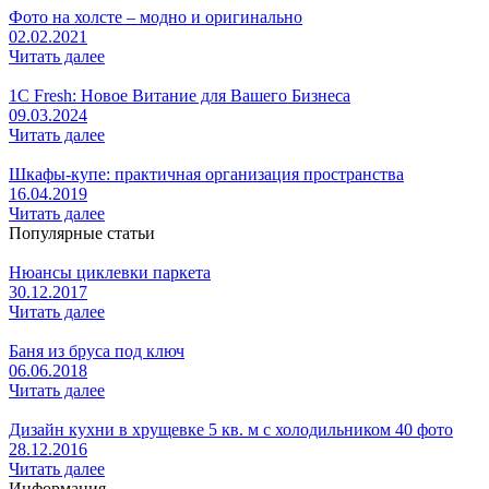
Фото на холсте – модно и оригинально
02.02.2021
Читать далее
1C Fresh: Новое Витание для Вашего Бизнеса
09.03.2024
Читать далее
Шкафы-купе: практичная организация пространства
16.04.2019
Читать далее
Популярные статьи
Нюансы циклевки паркета
30.12.2017
Читать далее
Баня из бруса под ключ
06.06.2018
Читать далее
Дизайн кухни в хрущевке 5 кв. м с холодильником 40 фото
28.12.2016
Читать далее
Информация