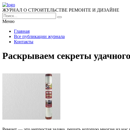
ЖУРНАЛ О СТРОИТЕЛЬСТВЕ РЕМОНТЕ И ДИЗАЙНЕ
Меню
Главная
Все публикации журнала
Контакты
Раскрываем секреты удачного
Ремонт — это непростая задача, решать которую многие из на