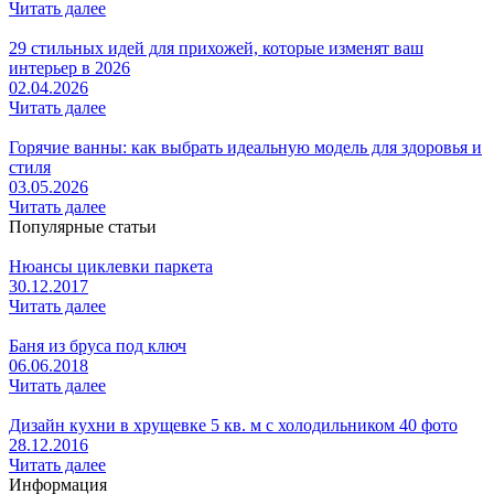
Читать далее
29 стильных идей для прихожей, которые изменят ваш
интерьер в 2026
02.04.2026
Читать далее
Горячие ванны: как выбрать идеальную модель для здоровья и
стиля
03.05.2026
Читать далее
Популярные статьи
Нюансы циклевки паркета
30.12.2017
Читать далее
Баня из бруса под ключ
06.06.2018
Читать далее
Дизайн кухни в хрущевке 5 кв. м с холодильником 40 фото
28.12.2016
Читать далее
Информация