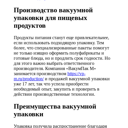
Производство вакуумной
упаковки для пищевых
продуктов
Продукты питания станут еще привлекательнее,
если использовать подходящую упаковку. Тем
более, что специализированные пакеты помогут
не только изящно оформить полуфабрикаты и
готовые блюда, но и продлить срок годности. Но
для этого важно выбрать ответственного
производителя. Компания «ВакумПак М»
занимается производством
https://vp-
m.ru/production/
и продажей вакуумной упаковки
уже 17 лет, так что успела приобрести
необходимый опыт, закупить и проверить в
действии производственные технологии.
Преимущества вакуумной
упаковки
Упаковка получила распространение благодаря