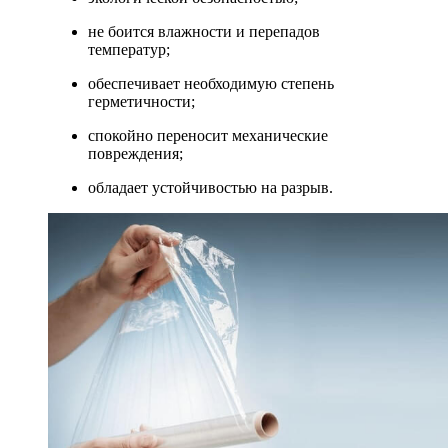
не боится влажности и перепадов
температур;
обеспечивает необходимую степень
герметичности;
спокойно переносит механические
повреждения;
обладает устойчивостью на разрыв.