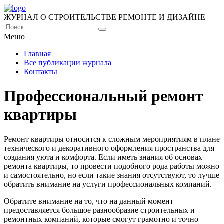
ЖУРНАЛ О СТРОИТЕЛЬСТВЕ РЕМОНТЕ И ДИЗАЙНЕ
Меню
Главная
Все публикации журнала
Контакты
Профессиональный ремонт
квартиры
Ремонт квартиры относится к сложным мероприятиям в плане
технического и декоративного оформления пространства для
создания уюта и комфорта.
Если иметь знания об основах
ремонта квартиры, то провести подобного рода работы можно
и самостоятельно, но если такие знания отсутствуют, то лучше
обратить внимание на услуги профессиональных компаний.
Обратите внимание на то, что на данный момент
предоставляется большое разнообразие строительных и
ремонтных компаний, которые смогут грамотно и точно