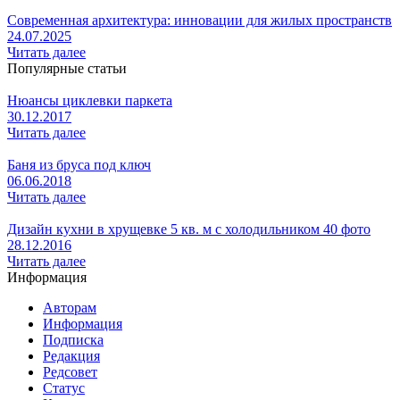
Современная архитектура: инновации для жилых пространств
24.07.2025
Читать далее
Популярные статьи
Нюансы циклевки паркета
30.12.2017
Читать далее
Баня из бруса под ключ
06.06.2018
Читать далее
Дизайн кухни в хрущевке 5 кв. м с холодильником 40 фото
28.12.2016
Читать далее
Информация
Авторам
Информация
Подписка
Редакция
Редсовет
Статус