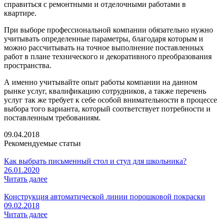
справиться с ремонтными и отделочными работами в
квартире.
При выборе профессиональной компании обязательно нужно
учитывать определенные параметры, благодаря которым и
можно рассчитывать на точное выполнение поставленных
работ в плане технического и декоративного преобразования
пространства.
А именно учитывайте опыт работы компании на данном
рынке услуг, квалификацию сотрудников, а также перечень
услуг так же требует к себе особой внимательности в процессе
выбора того варианта, который соответствует потребности и
поставленным требованиям.
09.04.2018
Рекомендуемые статьи
Как выбрать письменный стол и стул для школьника?
26.01.2020
Читать далее
Конструкция автоматической линии порошковой покраски
09.02.2018
Читать далее