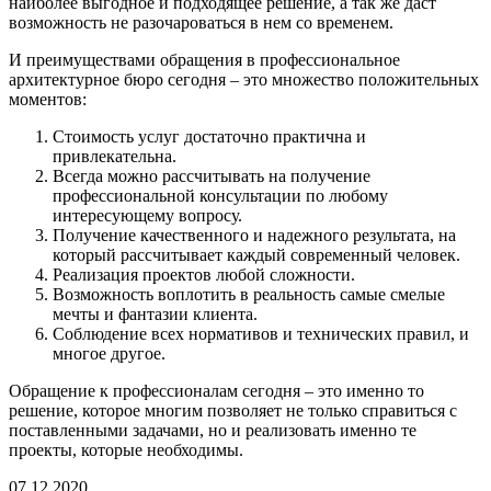
наиболее выгодное и подходящее решение, а так же даст
возможность не разочароваться в нем со временем.
И преимуществами обращения в профессиональное
архитектурное бюро сегодня – это множество положительных
моментов:
Стоимость услуг достаточно практична и
привлекательна.
Всегда можно рассчитывать на получение
профессиональной консультации по любому
интересующему вопросу.
Получение качественного и надежного результата, на
который рассчитывает каждый современный человек.
Реализация проектов любой сложности.
Возможность воплотить в реальность самые смелые
мечты и фантазии клиента.
Соблюдение всех нормативов и технических правил, и
многое другое.
Обращение к профессионалам сегодня – это именно то
решение, которое многим позволяет не только справиться с
поставленными задачами, но и реализовать именно те
проекты, которые необходимы.
07.12.2020