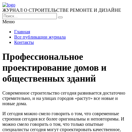
ЖУРНАЛ О СТРОИТЕЛЬСТВЕ РЕМОНТЕ И ДИЗАЙНЕ
Меню
Главная
Все публикации журнала
Контакты
Профессиональное
проектирование домов и
общественных зданий
Современное строительство сегодня развивается достаточно
стремительно, и на улицах городов «растут» все новые и
новые дома.
И сегодня можно смело говорить о том, что современные
строения сегодня все более оригинальны и неповторимы. И
можно смело говорить о том, что только опытные
специалисты сегодня могут спроектировать качественное,