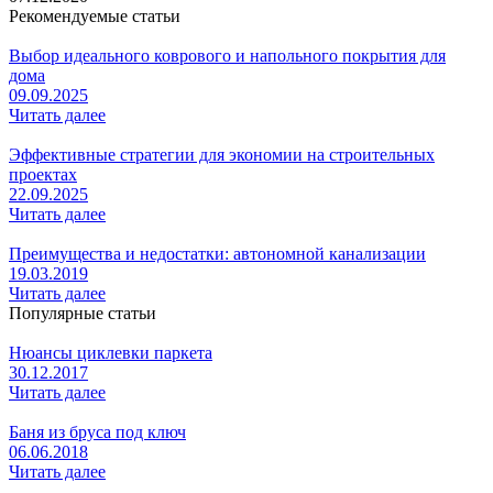
Рекомендуемые статьи
Выбор идеального коврового и напольного покрытия для
дома
09.09.2025
Читать далее
Эффективные стратегии для экономии на строительных
проектах
22.09.2025
Читать далее
Преимущества и недостатки: автономной канализации
19.03.2019
Читать далее
Популярные статьи
Нюансы циклевки паркета
30.12.2017
Читать далее
Баня из бруса под ключ
06.06.2018
Читать далее