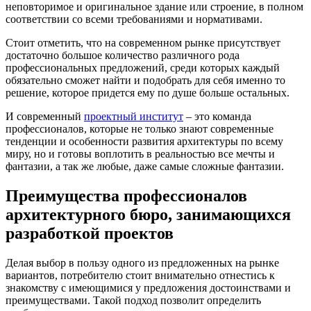
неповторимое и оригинальное здание или строение, в полном
соответствии со всеми требованиями и нормативами.
Стоит отметить, что на современном рынке присутствует
достаточно большое количество различного рода
профессиональных предложений, среди которых каждый
обязательно сможет найти и подобрать для себя именно то
решение, которое придется ему по душе больше остальных.
И современный
проектный институт
– это команда
профессионалов, которые не только знают современные
тенденции и особенности развития архитектуры по всему
миру, но и готовы воплотить в реальностью все мечты и
фантазии, а так же любые, даже самые сложные фантазии.
Преимущества профессионалов
архитектурного бюро, занимающихся
разработкой проектов
Делая выбор в пользу одного из предложенных на рынке
вариантов, потребителю стоит внимательно отнестись к
знакомству с имеющимися у предложения достоинствами и
преимуществами. Такой подход позволит определить