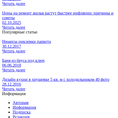
Читать далее
Цены на ремонт жилья растут быстрее инфляции: причины и
советы
02.10.2025
Читать далее
Популярные статьи
Нюансы циклевки паркета
30.12.2017
Читать далее
Баня из бруса под ключ
06.06.2018
Читать далее
Дизайн кухни в хрущевке 5 кв. м с холодильником 40 фото
28.12.2016
Читать далее
Информация
Авторам
Информация
Подписка
Редакция