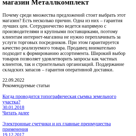
магазин Металлкомплект
Почему среди множества предложений стоит выбрать этот
магазин? Есть несколько причин. Одна из них – гарантия
лучших цен. Сотрудничество ведется напрямую с
производителями и крупными поставщиками, поэтому
клиентам интернет-магазина не нужно переплачивать за
услуги торговых посредников. При этом гарантируется
качество реализуемого товара. Продавец внимательно
подходит к формированию ассортимента. Широкий выбор
товаров позволяет удовлетворить запросы как частных
клиентов, так и строительных организаций. Поддержание
складских запасов – гарантия оперативной доставки.
22.09.2022
Рекомендуемые статьи
Когда проводится топографическая съемка земельного
участка?
30.01.2018
Читать далее
Электронные счетчики и их главные преимущества
применения
19.12.2017