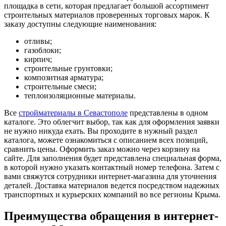
площадка в сети, которая предлагает большой ассортимент
строительных материалов проверенных торговых марок. К
заказу доступны следующие наименования:
отливы;
газоблоки;
кирпич;
строительные грунтовки;
композитная арматура;
строительные смеси;
теплоизоляционные материалы.
Все
стройматериалы в Севастополе
представлены в одном
каталоге. Это облегчит выбор, так как для оформления заявки
не нужно никуда ехать. Вы проходите в нужный раздел
каталога, можете ознакомиться с описанием всех позиций,
сравнить цены. Оформить заказ можно через корзину на
сайте. Для заполнения будет представлена специальная форма,
в которой нужно указать контактный номер телефона. Затем с
вами свяжутся сотрудники интернет-магазина для уточнения
деталей. Доставка материалов ведется посредством надежных
транспортных и курьерских компаний во все регионы Крыма.
Преимущества обращения в интернет-