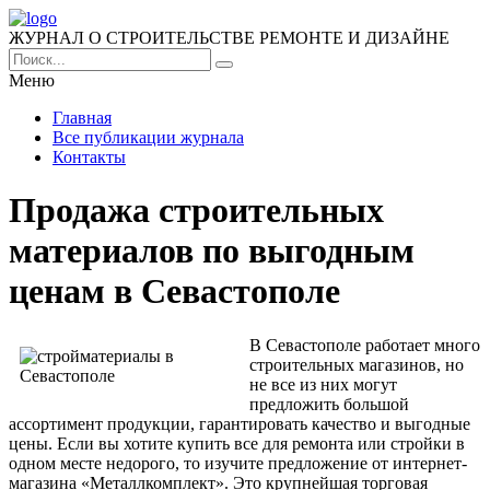
ЖУРНАЛ О СТРОИТЕЛЬСТВЕ РЕМОНТЕ И ДИЗАЙНЕ
Меню
Главная
Все публикации журнала
Контакты
Продажа строительных
материалов по выгодным
ценам в Севастополе
В Севастополе работает много
строительных магазинов, но
не все из них могут
предложить большой
ассортимент продукции, гарантировать качество и выгодные
цены.
Если вы хотите купить все для ремонта или стройки в
одном месте недорого, то изучите предложение от интернет-
магазина «Металлкомплект». Это крупнейшая торговая