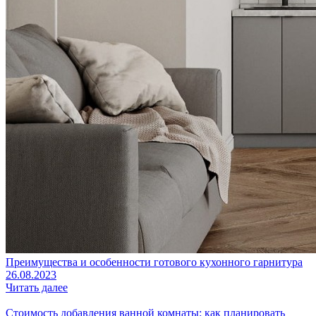
Преимущества и особенности готового кухонного гарнитура
26.08.2023
Читать далее
Стоимость добавления ванной комнаты: как планировать