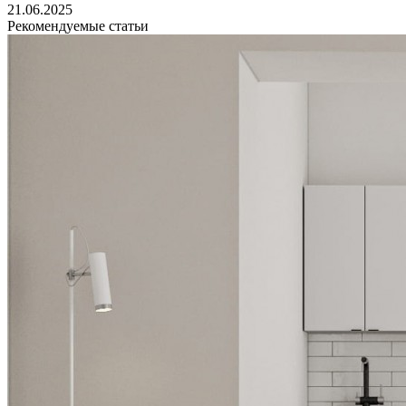
21.06.2025
Рекомендуемые статьи