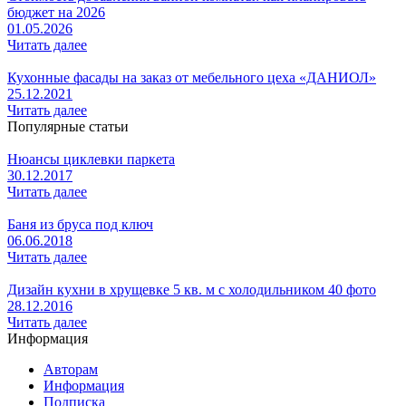
бюджет на 2026
01.05.2026
Читать далее
Кухонные фасады на заказ от мебельного цеха «ДАНИОЛ»
25.12.2021
Читать далее
Популярные статьи
Нюансы циклевки паркета
30.12.2017
Читать далее
Баня из бруса под ключ
06.06.2018
Читать далее
Дизайн кухни в хрущевке 5 кв. м с холодильником 40 фото
28.12.2016
Читать далее
Информация
Авторам
Информация
Подписка