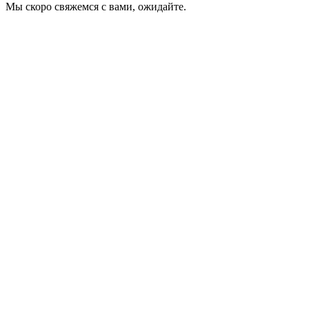
Мы скоро свяжемся с вами, ожидайте.