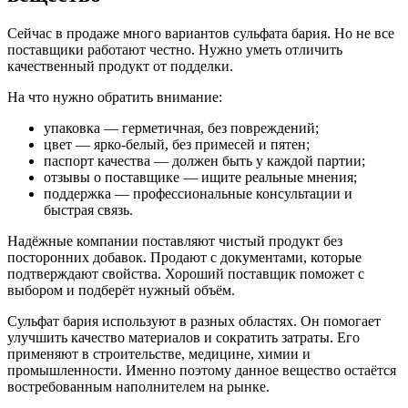
Сейчас в продаже много вариантов сульфата бария. Но не все
поставщики работают честно. Нужно уметь отличить
качественный продукт от подделки.
На что нужно обратить внимание:
упаковка — герметичная, без повреждений;
цвет — ярко-белый, без примесей и пятен;
паспорт качества — должен быть у каждой партии;
отзывы о поставщике — ищите реальные мнения;
поддержка — профессиональные консультации и
быстрая связь.
Надёжные компании поставляют чистый продукт без
посторонних добавок. Продают с документами, которые
подтверждают свойства. Хороший поставщик поможет с
выбором и подберёт нужный объём.
Сульфат бария используют в разных областях. Он помогает
улучшить качество материалов и сократить затраты. Его
применяют в строительстве, медицине, химии и
промышленности. Именно поэтому данное вещество остаётся
востребованным наполнителем на рынке.