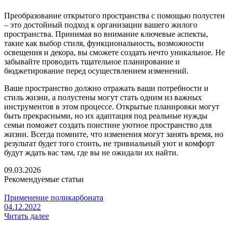
Преобразование открытого пространства с помощью полустен
– это достойный подход к организации вашего жилого
пространства. Принимая во внимание ключевые аспекты,
такие как выбор стиля, функциональность, возможности
освещения и декора, вы сможете создать нечто уникальное. Не
забывайте проводить тщательное планирование и
бюджетирование перед осуществлением изменений.
Ваше пространство должно отражать ваши потребности и
стиль жизни, а полустены могут стать одним из важных
инструментов в этом процессе. Открытые планировки могут
быть прекрасными, но их адаптация под реальные нужды
семьи поможет создать поистине уютное пространство для
жизни. Всегда помните, что изменения могут занять время, но
результат будет того стоить, не тривиальный уют и комфорт
будут ждать вас там, где вы не ожидали их найти.
09.03.2026
Рекомендуемые статьи
Применение поликарбоната
04.12.2022
Читать далее