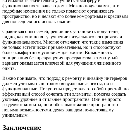
возможность значительно улучшить атмосферу и
функциональность вашего дома. Можно подчеркнуть, что
подобные изменения не только помогают организовать
пространство, но и делают его более комфортным и красивым
для повседневного использования.
Сравнивая опыт семей, решивших установить полустены,
видно, как они ценят улучшение визуального восприятия и
функциональности. Многие отмечают, что такие изменения
не только эстетически привлекательны, но и способствуют
более комфортным условиям для жизни. Возможность
зонирования без превращения пространства в замкнутый
вариант оказывается ключевой для улучшения жизненного
опыта.
Важно понимать, что подход к ремонту и дизайну интерьеров
должен учитывать не только визуальные аспекты, но и
функциональные. Полустены представляют собой простой, но
эффективный способ сочетать эти элементы, помогая создать
уютные, удобные и стильные пространства. Они не просто
разделяют комнаты, но и обогащают жилое пространство
новыми возможностями, делая ваш дом по-настоящему
уникальным.
Заключение