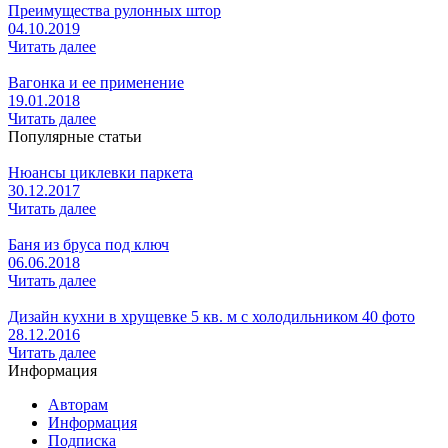
Преимущества рулонных штор
04.10.2019
Читать далее
Вагонка и ее применение
19.01.2018
Читать далее
Популярные статьи
Нюансы циклевки паркета
30.12.2017
Читать далее
Баня из бруса под ключ
06.06.2018
Читать далее
Дизайн кухни в хрущевке 5 кв. м с холодильником 40 фото
28.12.2016
Читать далее
Информация
Авторам
Информация
Подписка