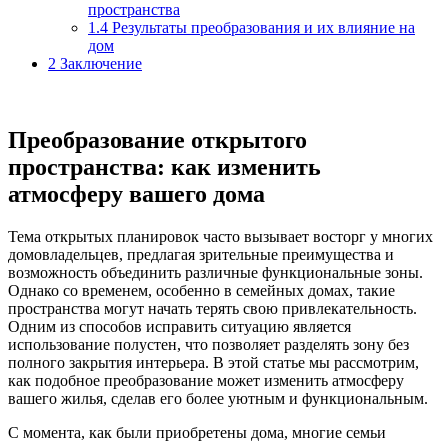
пространства
1.4
Результаты преобразования и их влияние на
дом
2
Заключение
Преобразование открытого
пространства: как изменить
атмосферу вашего дома
Тема открытых планировок часто вызывает восторг у многих
домовладельцев, предлагая зрительные преимущества и
возможность объединить различные функциональные зоны.
Однако со временем, особенно в семейных домах, такие
пространства могут начать терять свою привлекательность.
Одним из способов исправить ситуацию является
использование полустен, что позволяет разделять зону без
полного закрытия интерьера. В этой статье мы рассмотрим,
как подобное преобразование может изменить атмосферу
вашего жилья, сделав его более уютным и функциональным.
С момента, как были приобретены дома, многие семьи