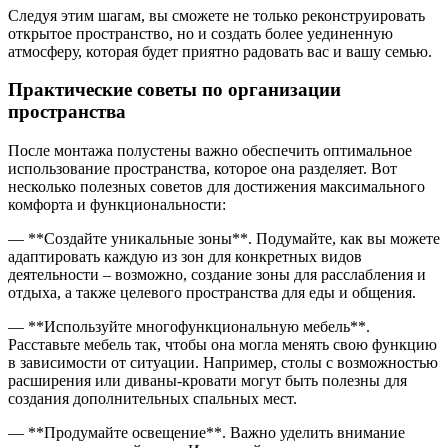
Следуя этим шагам, вы сможете не только реконструировать
открытое пространство, но и создать более уединенную
атмосферу, которая будет приятно радовать вас и вашу семью.
Практические советы по организации
пространства
После монтажа полустены важно обеспечить оптимальное
использование пространства, которое она разделяет. Вот
несколько полезных советов для достижения максимального
комфорта и функциональности:
— **Создайте уникальные зоны**. Подумайте, как вы можете
адаптировать каждую из зон для конкретных видов
деятельности – возможно, создание зоны для расслабления и
отдыха, а также целевого пространства для еды и общения.
— **Используйте многофункциональную мебель**.
Расставьте мебель так, чтобы она могла менять свою функцию
в зависимости от ситуации. Например, столы с возможностью
расширения или диваны-кровати могут быть полезны для
создания дополнительных спальных мест.
— **Продумайте освещение**. Важно уделить внимание