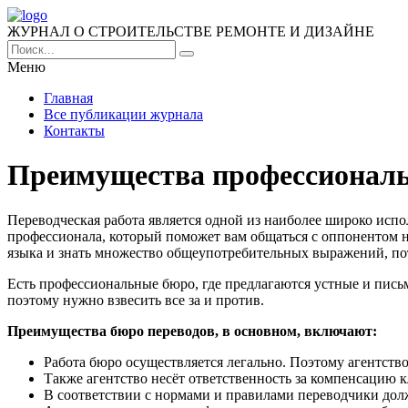
ЖУРНАЛ О СТРОИТЕЛЬСТВЕ РЕМОНТЕ И ДИЗАЙНЕ
Меню
Главная
Все публикации журнала
Контакты
Преимущества профессиональ
Переводческая работа является одной из наиболее широко исп
профессионала, который поможет вам общаться с оппонентом н
языка и знать множество общеупотребительных выражений, по
Есть профессиональные бюро, где предлагаются устные и пись
поэтому нужно взвесить все за и против.
Преимущества бюро переводов, в основном, включают:
Работа бюро осуществляется легально. Поэтому агентст
Также агентство несёт ответственность за компенсацию к
В соответствии с нормами и правилами переводчики дол