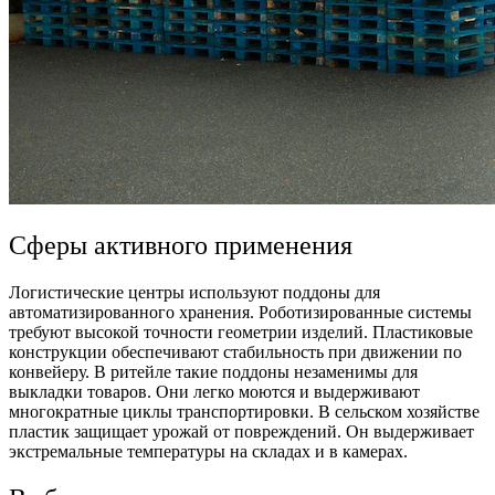
Сферы активного применения
Логистические центры используют поддоны для
автоматизированного хранения. Роботизированные системы
требуют высокой точности геометрии изделий. Пластиковые
конструкции обеспечивают стабильность при движении по
конвейеру. В ритейле такие поддоны незаменимы для
выкладки товаров. Они легко моются и выдерживают
многократные циклы транспортировки. В сельском хозяйстве
пластик защищает урожай от повреждений. Он выдерживает
экстремальные температуры на складах и в камерах.