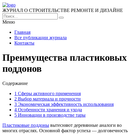
ЖУРНАЛ О СТРОИТЕЛЬСТВЕ РЕМОНТЕ И ДИЗАЙНЕ
Меню
Главная
Все публикации журнала
Контакты
Преимущества пластиковых
поддонов
Содержание
1
Сферы активного применения
2
Выбор материала и прочности
3
Экономическая эффективность использования
4
Особенности хранения и ухода
5
Инновации в производстве тары
Пластиковые поддоны
вытесняют деревянные аналоги во
многих отраслях. Основной фактор успеха — долговечность