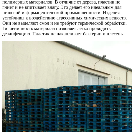
полимерных материалов. В отличие от дерева, пластик не
гниет и не впитывает влагу. Это делает его идеальным для
пищевой и фармацевтической промышленности. Изделия
устойчивы к воздействию агрессивных химических веществ.
Они не выделяют смол и не требуют термической обработки.
Гигиеничность материала позволяет легко проводить
дезинфекцию. Пластик не накапливает бактерии и плесень.