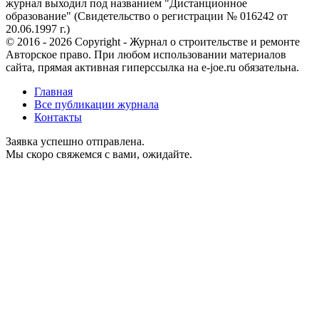
журнал выходил под названием "Дистанционное
образование" (Свидетельство о регистрации № 016242 от
20.06.1997 г.)
© 2016 - 2026 Copyright - Журнал о строительстве и ремонте
Авторское право. При любом использовании материалов
сайта, прямая активная гиперссылка на e-joe.ru обязательна.
Главная
Все публикации журнала
Контакты
Заявка успешно отправлена.
Мы скоро свяжемся с вами, ожидайте.