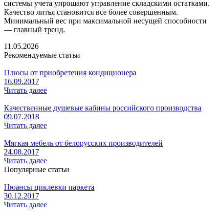
системы учета упрощают управление складскими остатками.
Качество литья становится все более совершенным.
Минимальный вес при максимальной несущей способности
— главный тренд.
11.05.2026
Рекомендуемые статьи
Плюсы от приобретения кондиционера
16.09.2017
Читать далее
Качественные душевые кабины российского производства
09.07.2018
Читать далее
Мягкая мебель от белорусских производителей
24.08.2017
Читать далее
Популярные статьи
Нюансы циклевки паркета
30.12.2017
Читать далее