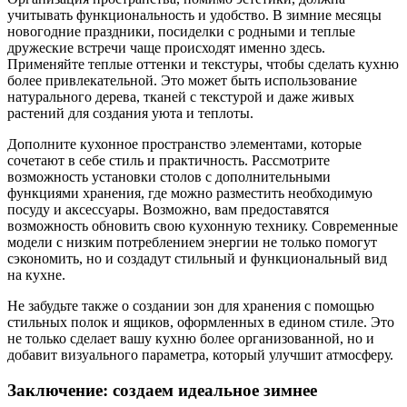
учитывать функциональность и удобство. В зимние месяцы
новогодние праздники, посиделки с родными и теплые
дружеские встречи чаще происходят именно здесь.
Применяйте теплые оттенки и текстуры, чтобы сделать кухню
более привлекательной. Это может быть использование
натурального дерева, тканей с текстурой и даже живых
растений для создания уюта и теплоты.
Дополните кухонное пространство элементами, которые
сочетают в себе стиль и практичность. Рассмотрите
возможность установки столов с дополнительными
функциями хранения, где можно разместить необходимую
посуду и аксессуары. Возможно, вам предоставятся
возможность обновить свою кухонную технику. Современные
модели с низким потреблением энергии не только помогут
сэкономить, но и создадут стильный и функциональный вид
на кухне.
Не забудьте также о создании зон для хранения с помощью
стильных полок и ящиков, оформленных в едином стиле. Это
не только сделает вашу кухню более организованной, но и
добавит визуального параметра, который улучшит атмосферу.
Заключение: создаем идеальное зимнее