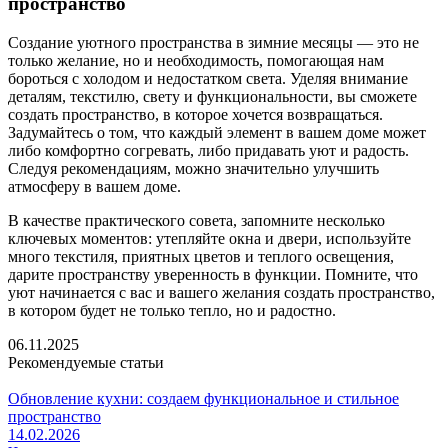
пространство
Создание уютного пространства в зимние месяцы — это не
только желание, но и необходимость, помогающая нам
бороться с холодом и недостатком света. Уделяя внимание
деталям, текстилю, свету и функциональности, вы сможете
создать пространство, в которое хочется возвращаться.
Задумайтесь о том, что каждый элемент в вашем доме может
либо комфортно согревать, либо придавать уют и радость.
Следуя рекомендациям, можно значительно улучшить
атмосферу в вашем доме.
В качестве практического совета, запомните несколько
ключевых моментов: утепляйте окна и двери, используйте
много текстиля, приятных цветов и теплого освещения,
дарите пространству уверенность в функции. Помните, что
уют начинается с вас и вашего желания создать пространство,
в котором будет не только тепло, но и радостно.
06.11.2025
Рекомендуемые статьи
Обновление кухни: создаем функциональное и стильное
пространство
14.02.2026