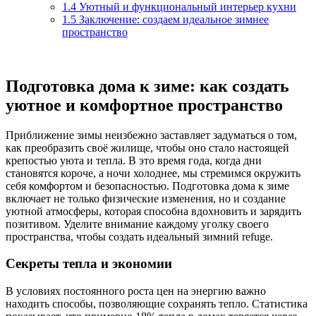
1.4
Уютный и функциональный интерьер кухни
1.5
Заключение: создаем идеальное зимнее
пространство
Подготовка дома к зиме: как создать
уютное и комфортное пространство
Приближение зимы неизбежно заставляет задуматься о том,
как преобразить своё жилище, чтобы оно стало настоящей
крепостью уюта и тепла. В это время года, когда дни
становятся короче, а ночи холоднее, мы стремимся окружить
себя комфортом и безопасностью. Подготовка дома к зиме
включает не только физические изменения, но и создание
уютной атмосферы, которая способна вдохновить и зарядить
позитивом. Уделите внимание каждому уголку своего
пространства, чтобы создать идеальный зимний refuge.
Секреты тепла и экономии
В условиях постоянного роста цен на энергию важно
находить способы, позволяющие сохранять тепло. Статистика