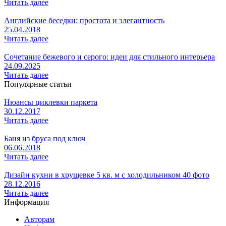
Читать далее
Английские беседки: простота и элегантность
25.04.2018
Читать далее
Сочетание бежевого и серого: идеи для стильного интерьера
24.09.2025
Читать далее
Популярные статьи
Нюансы циклевки паркета
30.12.2017
Читать далее
Баня из бруса под ключ
06.06.2018
Читать далее
Дизайн кухни в хрущевке 5 кв. м с холодильником 40 фото
28.12.2016
Читать далее
Информация
Авторам