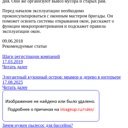
дня. Они же организуют вывоз мусора и старых рам.
Перед началом эксплуатации необходимо
проконсультироваться с оконным мастером бригады. Он
поможет освоить системы открывания окон, расскажет о
функции микропроветривания и подскажет правила
эксплуатации окон.
09.06.2018
Рекомендуемые статьи
Шаги регистрации компаний
17.03.2019
Читать далее
Элегантный кухонный остров: мрамор и дерево в интерьере
17.08.2025
Читать далее
Зачем нужен пылесос для бассейна?