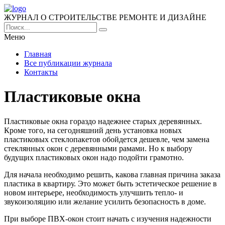
ЖУРНАЛ О СТРОИТЕЛЬСТВЕ РЕМОНТЕ И ДИЗАЙНЕ
Меню
Главная
Все публикации журнала
Контакты
Пластиковые окна
Пластиковые окна гораздо надежнее старых деревянных.
Кроме того, на сегодняшний день установка новых
пластиковых стеклопакетов обойдется дешевле, чем замена
стеклянных окон с деревянными рамами. Но к выбору
будущих пластиковых окон надо подойти грамотно.
Для начала необходимо решить, какова главная причина заказа
пластика в квартиру. Это может быть эстетическое решение в
новом интерьере, необходимость улучшить тепло- и
звукоизоляцию или желание усилить безопасность в доме.
При выборе ПВХ-окон стоит начать с изучения надежности