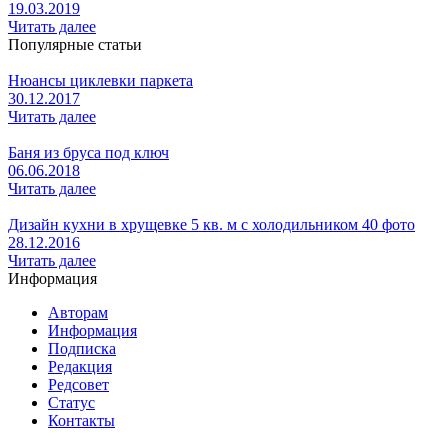
19.03.2019
Читать далее
Популярные статьи
Нюансы циклевки паркета
30.12.2017
Читать далее
Баня из бруса под ключ
06.06.2018
Читать далее
Дизайн кухни в хрущевке 5 кв. м с холодильником 40 фото
28.12.2016
Читать далее
Информация
Авторам
Информация
Подписка
Редакция
Редсовет
Статус
Контакты