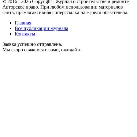
© 2016 - 2026 Copyright - Журнал о строительстве и ремонте
Авторское право. При любом использовании материалов
сайта, прямая активная гиперссылка на e-joe.ru обязательна.
Главная
Все публикации журнала
Контакты
Заявка успешно отправлена.
Мы скоро свяжемся с вами, ожидайте.