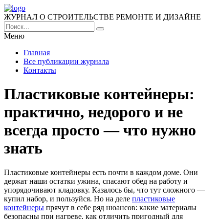
ЖУРНАЛ О СТРОИТЕЛЬСТВЕ РЕМОНТЕ И ДИЗАЙНЕ
Меню
Главная
Все публикации журнала
Контакты
Пластиковые контейнеры:
практично, недорого и не
всегда просто — что нужно
знать
Пластиковые контейнеры есть почти в каждом доме. Они
держат наши остатки ужина, спасают обед на работу и
упорядочивают кладовку.
Казалось бы, что тут сложного —
купил набор, и пользуйся. Но на деле
пластиковые
контейнеры
прячут в себе ряд нюансов: какие материалы
безопасны при нагреве, как отличить пригодный для