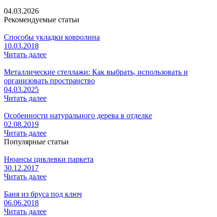
04.03.2026
Рекомендуемые статьи
Способы укладки ковролина
10.03.2018
Читать далее
Металлические стеллажи: Как выбрать, использовать и
организовать пространство
04.03.2025
Читать далее
Особенности натурального дерева в отделке
02.08.2019
Читать далее
Популярные статьи
Нюансы циклевки паркета
30.12.2017
Читать далее
Баня из бруса под ключ
06.06.2018
Читать далее