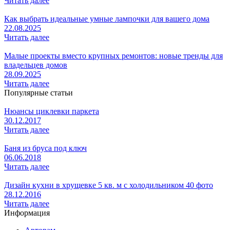
Читать далее
Как выбрать идеальные умные лампочки для вашего дома
22.08.2025
Читать далее
Малые проекты вместо крупных ремонтов: новые тренды для
владельцев домов
28.09.2025
Читать далее
Популярные статьи
Нюансы циклевки паркета
30.12.2017
Читать далее
Баня из бруса под ключ
06.06.2018
Читать далее
Дизайн кухни в хрущевке 5 кв. м с холодильником 40 фото
28.12.2016
Читать далее
Информация