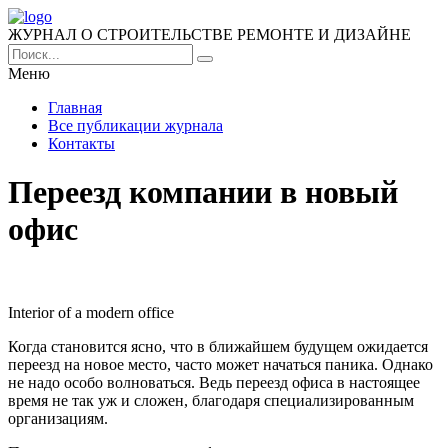
ЖУРНАЛ О СТРОИТЕЛЬСТВЕ РЕМОНТЕ И ДИЗАЙНЕ
Меню
Главная
Все публикации журнала
Контакты
Переезд компании в новый
офис
Interior of a modern office
Когда становится ясно, что в ближайшем будущем ожидается
переезд на новое место, часто может начаться паника. Однако
не надо особо волноваться. Ведь переезд офиса в настоящее
время не так уж и сложен, благодаря специализированным
организациям.