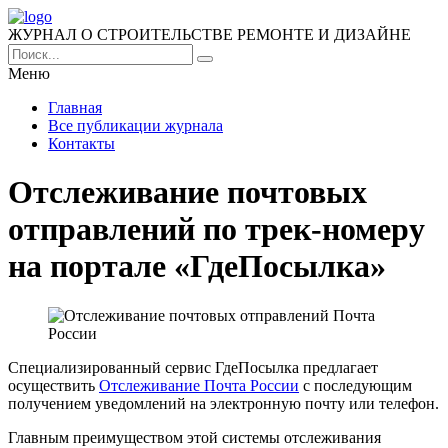
ЖУРНАЛ О СТРОИТЕЛЬСТВЕ РЕМОНТЕ И ДИЗАЙНЕ
Меню
Главная
Все публикации журнала
Контакты
Отслеживание почтовых
отправлений по трек-номеру
на портале «ГдеПосылка»
Специализированный сервис ГдеПосылка предлагает
осуществить
Отслеживание Почта России
с последующим
получением уведомлений на электронную почту или телефон.
Главным преимуществом этой системы отслеживания