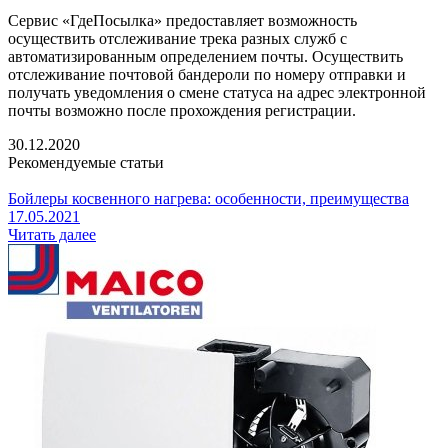
Сервис «ГдеПосылка» предоставляет возможность
осуществить отслеживание трека разных служб с
автоматизированным определением почты. Осуществить
отслеживание почтовой бандероли по номеру отправки и
получать уведомления о смене статуса на адрес электронной
почты возможно после прохождения регистрации.
30.12.2020
Рекомендуемые статьи
Бойлеры косвенного нагрева: особенности, преимущества
17.05.2021
Читать далее