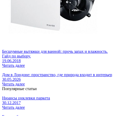
Бесшумные вытяжки для ванной: прочь запах и влажность.
Гайд по выбору.
19.06.2018
Читать далее
Дом в Лондоне: пространство, где природа входит в интерьер
30.05.2026
Читать далее
Популярные статьи
Нюансы циклевки паркета
30.12.2017
Читать далее