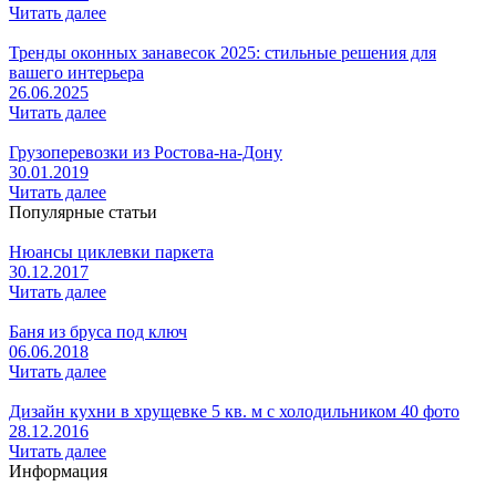
Читать далее
Тренды оконных занавесок 2025: стильные решения для
вашего интерьера
26.06.2025
Читать далее
Грузоперевозки из Ростова-на-Дону
30.01.2019
Читать далее
Популярные статьи
Нюансы циклевки паркета
30.12.2017
Читать далее
Баня из бруса под ключ
06.06.2018
Читать далее
Дизайн кухни в хрущевке 5 кв. м с холодильником 40 фото
28.12.2016
Читать далее
Информация