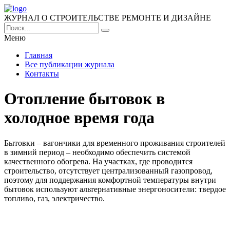
ЖУРНАЛ О СТРОИТЕЛЬСТВЕ РЕМОНТЕ И ДИЗАЙНЕ
Меню
Главная
Все публикации журнала
Контакты
Отопление бытовок в
холодное время года
Бытовки – вагончики для временного проживания строителей
в зимний период – необходимо обеспечить системой
качественного обогрева. На участках, где проводится
строительство, отсутствует централизованный газопровод,
поэтому для поддержания комфортной температуры внутри
бытовок используют альтернативные энергоносители: твердое
топливо, газ, электричество.