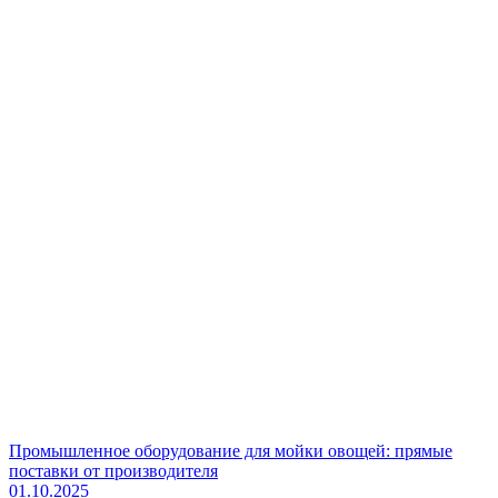
Промышленное оборудование для мойки овощей: прямые
поставки от производителя
01.10.2025