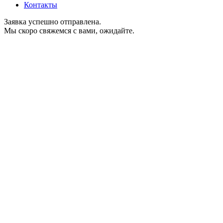
Контакты
Заявка успешно отправлена.
Мы скоро свяжемся с вами, ожидайте.