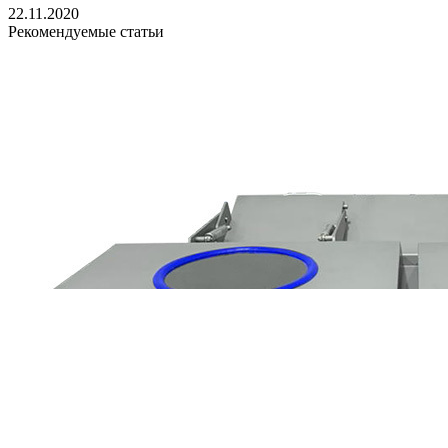
22.11.2020
Рекомендуемые статьи