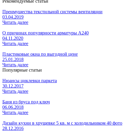
Рекомендуемые статьи
Преимущества текстильной системы вентиляции
03.04.2019
Читать далее
О причинах популярности арматуры А240
04.11.2020
Читать далее
Пластиковые окна по выгодной цене
25.01.2018
Читать далее
Популярные статьи
Нюансы циклевки паркета
30.12.2017
Читать далее
Баня из бруса под ключ
06.06.2018
Читать далее
Дизайн кухни в хрущевке 5 кв. м с холодильником 40 фото
28.12.2016