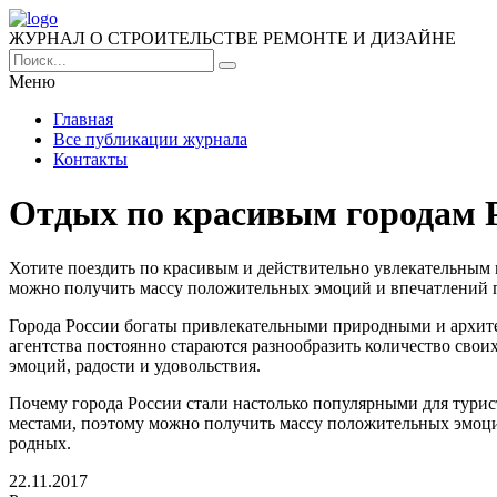
ЖУРНАЛ О СТРОИТЕЛЬСТВЕ РЕМОНТЕ И ДИЗАЙНЕ
Меню
Главная
Все публикации журнала
Контакты
Отдых по красивым городам 
Хотите поездить по красивым и действительно увлекательным 
можно получить массу положительных эмоций и впечатлений п
Города России богаты привлекательными природными и архит
агентства постоянно стараются разнообразить количество сво
эмоций, радости и удовольствия.
Почему города России стали настолько популярными для тури
местами, поэтому можно получить массу положительных эмоций
родных.
22.11.2017