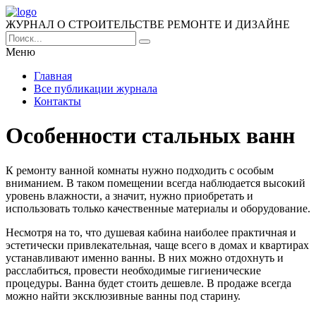
ЖУРНАЛ О СТРОИТЕЛЬСТВЕ РЕМОНТЕ И ДИЗАЙНЕ
Меню
Главная
Все публикации журнала
Контакты
Особенности стальных ванн
К ремонту ванной комнаты нужно подходить с особым
вниманием. В таком помещении всегда наблюдается высокий
уровень влажности, а значит, нужно приобретать и
использовать только качественные материалы и оборудование.
Несмотря на то, что душевая кабина наиболее практичная и
эстетически привлекательная, чаще всего в домах и квартирах
устанавливают именно ванны. В них можно отдохнуть и
расслабиться, провести необходимые гигиенические
процедуры. Ванна будет стоить дешевле. В продаже всегда
можно найти эксклюзивные ванны под старину.