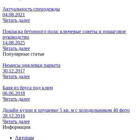
Актуальность спецодежды
04.08.2021
Читать далее
Покраска бетонного пола: ключевые советы и пошаговое
руководство
14.08.2025
Читать далее
Популярные статьи
Нюансы циклевки паркета
30.12.2017
Читать далее
Баня из бруса под ключ
06.06.2018
Читать далее
Дизайн кухни в хрущевке 5 кв. м с холодильником 40 фото
28.12.2016
Читать далее
Информация
Авторам