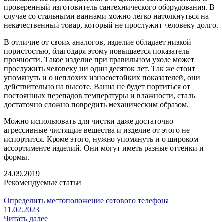
проверенный изготовитель сантехнического оборудования. В
случае со стальными ваннами можно легко натолкнуться на
некачественный товар, который не прослужит человеку долго.
В отличие от своих аналогов, изделие обладает низкой
пористостью, благодаря этому повышается показатель
прочности. Такое изделие при правильном уходе может
прослужить человеку ни один десяток лет. Так же стоит
упомянуть и о неплохих износостойких показателей, они
действительно на высоте. Ванна не будет портиться от
постоянных перепадов температуры и влажности, сталь
достаточно сложно повредить механическим образом.
Можно использовать для чистки даже достаточно
агрессивные чистящие вещества и изделие от этого не
испортится. Кроме этого, нужно упомянуть и о широком
ассортименте изделий. Они могут иметь разные оттенки и
формы.
24.09.2019
Рекомендуемые статьи
Определить местоположение сотового телефона
11.02.2023
Читать далее