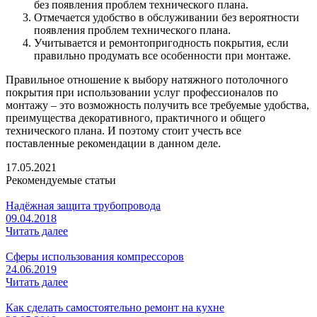
без появления проблем технического плана.
Отмечается удобство в обслуживании без вероятности
появления проблем технического плана.
Учитывается и ремонтопригодность покрытия, если
правильно продумать все особенности при монтаже.
Правильное отношение к выбору натяжного потолочного
покрытия при использовании услуг профессионалов по
монтажу – это возможность получить все требуемые удобства,
преимущества декоративного, практичного и общего
технического плана. И поэтому стоит учесть все
поставленные рекомендации в данном деле.
17.05.2021
Рекомендуемые статьи
Надёжная защита трубопровода
09.04.2018
Читать далее
Сферы использования компрессоров
24.06.2019
Читать далее
Как сделать самостоятельно ремонт на кухне