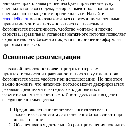
наиболее правильным решением будет применение услуг
специалистов своего дела, которые имеют большой опыт,
специальное оснащение и прочие навыки. На сайте
remontelitte.ru
можно ознакомиться со всеми поставленными
правилами монтажа натяжного потолка, поэтому и
формируется практичность, удобство монтажа и прочие
свойства. Правильная установка натяжного потолка позволяет
скрыть недочеты базового покрытия, полноценно оформляя
при этом интерьер.
Основные рекомендации
Натяжной потолок позволяет придать интерьеру
привлекательности и практичности, поскольку именно так
формируется масса удобств при использовании. Но при этом
важно помнить, что натяжной потолок может декорироваться
разными средствами и материалами, дополняться
осветительными устройствами. И вот здесь стоит выделить
следующие преимущества:
Предоставляется полноценная гигиеническая и
экологическая чистота для получения безопасности при
использовании.
Обеспечивается длительный срок применения покрытия