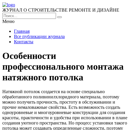
ЖУРНАЛ О СТРОИТЕЛЬСТВЕ РЕМОНТЕ И ДИЗАЙНЕ
Меню
Главная
Все публикации журнала
Контакты
Особенности
профессионального монтажа
натяжного потолка
Натяжной потолок создается на основе специально
обработанного поливинилхлоридного материала, поэтому
можно получить прочность, простоту в обслуживании и
прочие немаловажные свойства. Есть возможность создать
одноуровневые и многоуровневые конструкции для создания
красоты, практичности и удобства при использовании в плане
создания уютного пространства. Но процесс установки такого
потолка может создавать определенные сложности, поэтому