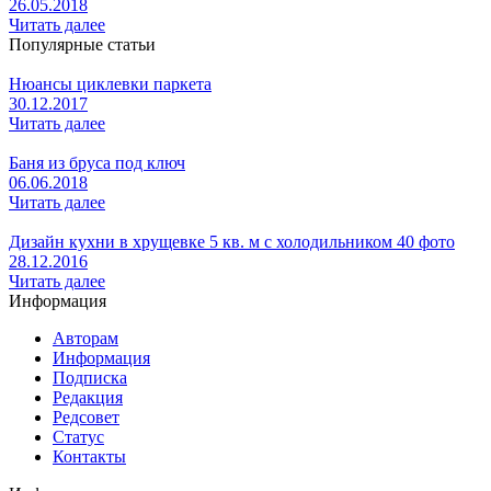
26.05.2018
Читать далее
Популярные статьи
Нюансы циклевки паркета
30.12.2017
Читать далее
Баня из бруса под ключ
06.06.2018
Читать далее
Дизайн кухни в хрущевке 5 кв. м с холодильником 40 фото
28.12.2016
Читать далее
Информация
Авторам
Информация
Подписка
Редакция
Редсовет
Статус
Контакты