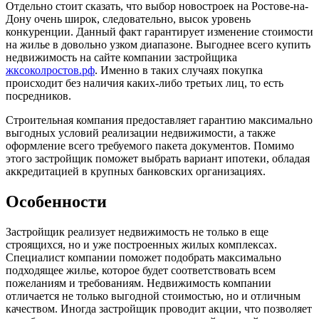
Отдельно стоит сказать, что выбор новостроек на Ростове-на-
Дону очень широк, следовательно, высок уровень
конкуренции. Данный факт гарантирует изменение стоимости
на жилье в довольно узком диапазоне. Выгоднее всего купить
недвижимость на сайте компании застройщика
жксоколростов.рф
. Именно в таких случаях покупка
происходит без наличия каких-либо третьих лиц, то есть
посредников.
Строительная компания предоставляет гарантию максимально
выгодных условий реализации недвижимости, а также
оформление всего требуемого пакета документов. Помимо
этого застройщик поможет выбрать вариант ипотеки, обладая
аккредитацией в крупных банковских организациях.
Особенности
Застройщик реализует недвижимость не только в еще
строящихся, но и уже построенных жилых комплексах.
Специалист компании поможет подобрать максимально
подходящее жилье, которое будет соответствовать всем
пожеланиям и требованиям. Недвижимость компании
отличается не только выгодной стоимостью, но и отличным
качеством. Иногда застройщик проводит акции, что позволяет