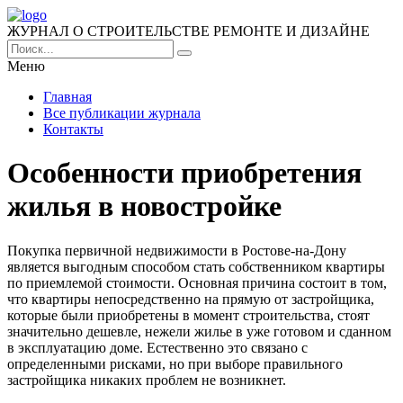
ЖУРНАЛ О СТРОИТЕЛЬСТВЕ РЕМОНТЕ И ДИЗАЙНЕ
Меню
Главная
Все публикации журнала
Контакты
Особенности приобретения
жилья в новостройке
Покупка первичной недвижимости в Ростове-на-Дону
является выгодным способом стать собственником квартиры
по приемлемой стоимости.
Основная причина состоит в том,
что квартиры непосредственно на прямую от застройщика,
которые были приобретены в момент строительства, стоят
значительно дешевле, нежели жилье в уже готовом и сданном
в эксплуатацию доме. Естественно это связано с
определенными рисками, но при выборе правильного
застройщика никаких проблем не возникнет.