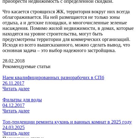
приобрести недвижимость с определенной скидкой.
Что касается строящихся ЖК, территория вокруг них всегда
облагораживается. На ней размещаются не только зоны
отдыха, а и детские площадки, и многочисленные зеленые
насаждения. Помимо жилой недвижимости, в домах, которые
находятся на уровне строительства, могут быть
предусмотрены территории для коммерческих организаций.
Исходя из всего вышесказанного, можно сделать вывод, что
основная задача – это выбор надежного застройщика.
28.02.2018
Рекомендуемые статьи
Наем квалифицированных разнорабочих в СПб
26.11.2017
Читать далее
Фильтры для воды
04.12.2017
Читать далее
Топ-тенденции ремонта кухонь и ванных комнат в 2025 году
24.03.2025
Читать далее