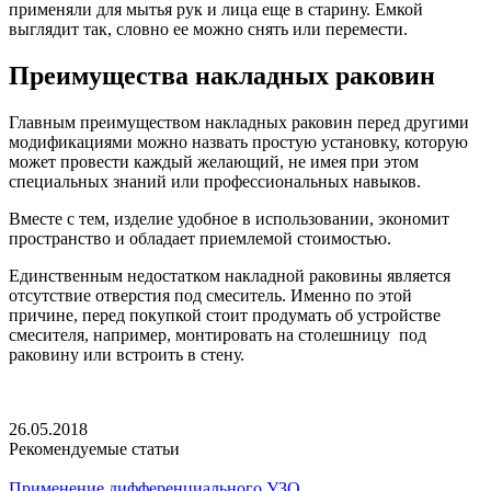
применяли для мытья рук и лица еще в старину. Емкой
выглядит так, словно ее можно снять или перемести.
Преимущества накладных раковин
Главным преимуществом накладных раковин перед другими
модификациями можно назвать простую установку, которую
может провести каждый желающий, не имея при этом
специальных знаний или профессиональных навыков.
Вместе с тем, изделие удобное в использовании, экономит
пространство и обладает приемлемой стоимостью.
Единственным недостатком накладной раковины является
отсутствие отверстия под смеситель. Именно по этой
причине, перед покупкой стоит продумать об устройстве
смесителя, например, монтировать на столешницу под
раковину или встроить в стену.
26.05.2018
Рекомендуемые статьи
Применение дифференциального УЗО