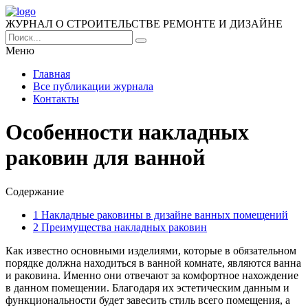
ЖУРНАЛ О СТРОИТЕЛЬСТВЕ РЕМОНТЕ И ДИЗАЙНЕ
Меню
Главная
Все публикации журнала
Контакты
Особенности накладных
раковин для ванной
Содержание
1
Накладные раковины в дизайне ванных помещений
2
Преимущества накладных раковин
Как известно основными изделиями, которые в обязательном
порядке должна находиться в ванной комнате, являются ванна
и раковина.
Именно они отвечают за комфортное нахождение
в данном помещении. Благодаря их эстетическим данным и
функциональности будет завесить стиль всего помещения, а