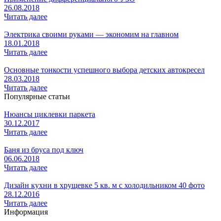
26.08.2018
Читать далее
Электрика своими руками — экономим на главном
18.01.2018
Читать далее
Основные тонкости успешного выбора детских автокресел
28.03.2018
Читать далее
Популярные статьи
Нюансы циклевки паркета
30.12.2017
Читать далее
Баня из бруса под ключ
06.06.2018
Читать далее
Дизайн кухни в хрущевке 5 кв. м с холодильником 40 фото
28.12.2016
Читать далее
Информация