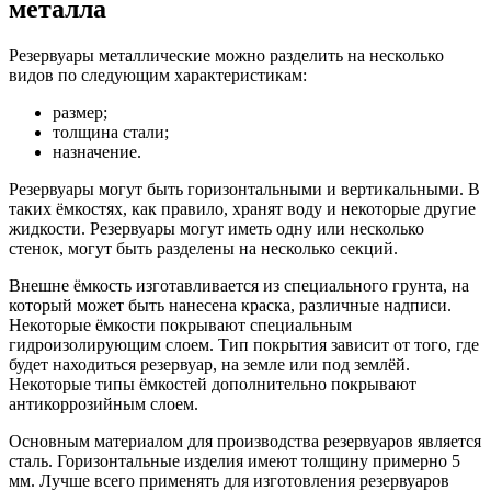
металла
Резервуары металлические можно разделить на несколько
видов по следующим характеристикам:
размер;
толщина стали;
назначение.
Резервуары могут быть горизонтальными и вертикальными. В
таких ёмкостях, как правило, хранят воду и некоторые другие
жидкости. Резервуары могут иметь одну или несколько
стенок, могут быть разделены на несколько секций.
Внешне ёмкость изготавливается из специального грунта, на
который может быть нанесена краска, различные надписи.
Некоторые ёмкости покрывают специальным
гидроизолирующим слоем. Тип покрытия зависит от того, где
будет находиться резервуар, на земле или под землёй.
Некоторые типы ёмкостей дополнительно покрывают
антикоррозийным слоем.
Основным материалом для производства резервуаров является
сталь. Горизонтальные изделия имеют толщину примерно 5
мм. Лучше всего применять для изготовления резервуаров