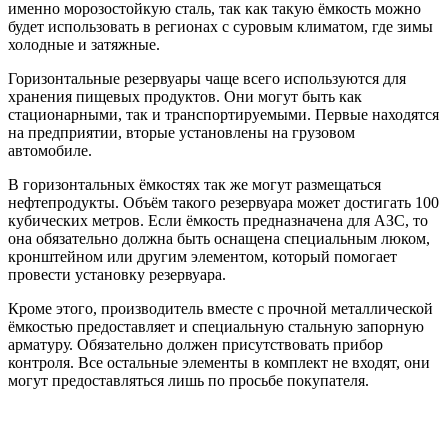
именно морозостойкую сталь, так как такую ёмкость можно
будет использовать в регионах с суровым климатом, где зимы
холодные и затяжные.
Горизонтальные резервуары чаще всего используются для
хранения пищевых продуктов. Они могут быть как
стационарными, так и транспортируемыми. Первые находятся
на предприятии, вторые установлены на грузовом
автомобиле.
В горизонтальных ёмкостях так же могут размещаться
нефтепродукты. Объём такого резервуара может достигать 100
кубических метров. Если ёмкость предназначена для АЗС, то
она обязательно должна быть оснащена специальным люком,
кронштейном или другим элементом, который помогает
провести установку резервуара.
Кроме этого, производитель вместе с прочной металлической
ёмкостью предоставляет и специальную стальную запорную
арматуру. Обязательно должен присутствовать прибор
контроля. Все остальные элементы в комплект не входят, они
могут предоставляться лишь по просьбе покупателя.