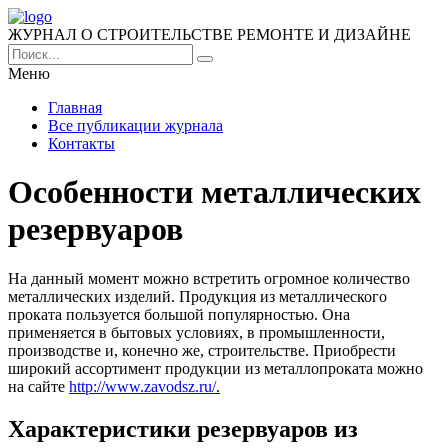
ЖУРНАЛ О СТРОИТЕЛЬСТВЕ РЕМОНТЕ И ДИЗАЙНЕ
Меню
Главная
Все публикации журнала
Контакты
Особенности металлических
резервуаров
На данный момент можно встретить огромное количество
металлических изделий. Продукция из металлического
проката пользуется большой популярностью.
Она
применяется в бытовых условиях, в промышленности,
производстве и, конечно же, строительстве. Приобрести
широкий ассортимент продукции из металлопроката можно
на сайте
http://www.zavodsz.ru/
.
Характеристики резервуаров из