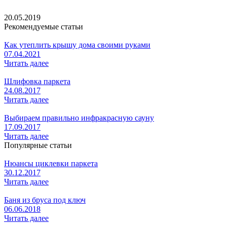
20.05.2019
Рекомендуемые статьи
Как утеплить крышу дома своими руками
07.04.2021
Читать далее
Шлифовка паркета
24.08.2017
Читать далее
Выбираем правильно инфракрасную сауну
17.09.2017
Читать далее
Популярные статьи
Нюансы циклевки паркета
30.12.2017
Читать далее
Баня из бруса под ключ
06.06.2018
Читать далее