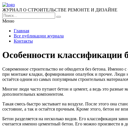
ЖУРНАЛ О СТРОИТЕЛЬСТВЕ РЕМОНТЕ И ДИЗАЙНЕ
Меню
Главная
Все публикации журнала
Контакты
Особенности классификации 
Современное строительство не обходится без бетона.
Именно с 
при монтаже кладки, формировании опалубок и прочее. Люди на
остаётся одним из самых популярным строительных материалом
Многие люди часто путают бетон и цемент, а ведь это разные ма
дополнительных компонентом.
Такая смесь быстро застывает на воздухе. После этого она стан
состояние, а так и остаётся прочным. Кроме этого, бетон не вп
Бетон разделяется на несколько видов. Его классификация зав
считается именно цементный бетон. Его можно произвести в д