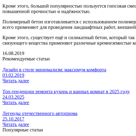
Кроме этого, большой популярностью пользуется гипсовая сме
повышенной прочностью и надёжностью.
Полимерный бетон изготавливается с использованием полимерн
всего применяют для проведения ландшафтных работ, внешней
Кроме этого, существует ещё и силикатный бетон, который так
связующего вещества применяют различные кремнеземистые ком
16.08.2019
Рекомендуемые статьи
Дизайн в стиле минимализм: максимум комфорта
03.02.2019
Читать далее
Топ-тенденции ремонта кухонь и ванных комнат в 2025 году
24.03.2025
Читать далее
Легенды отечественного автопрома
25.10.2017
Читать далее
Популярные статьи