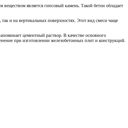
м веществом является гипсовый камень. Такой бетон обладает
так и на вертикальных поверхностях. Этот вид смеси чаще
 напоминает цементный раствор. В качестве основного
енение при изготовлении железобетонных плит и конструкций.