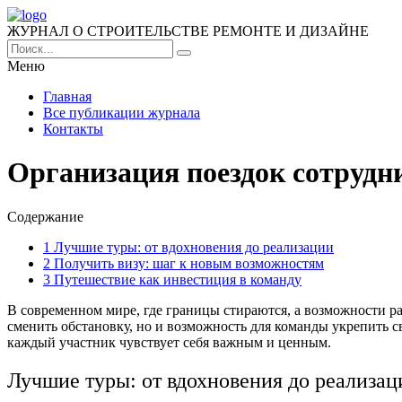
ЖУРНАЛ О СТРОИТЕЛЬСТВЕ РЕМОНТЕ И ДИЗАЙНЕ
Меню
Главная
Все публикации журнала
Контакты
Организация поездок сотрудн
Содержание
1
Лучшие туры: от вдохновения до реализации
2
Получить визу: шаг к новым возможностям
3
Путешествие как инвестиция в команду
В современном мире, где границы стираются, а возможности 
сменить обстановку, но и возможность для команды укрепить с
каждый участник чувствует себя важным и ценным.
Лучшие туры: от вдохновения до реализац