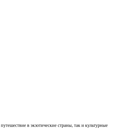
 путешествие в экзотические страны, так и культурные