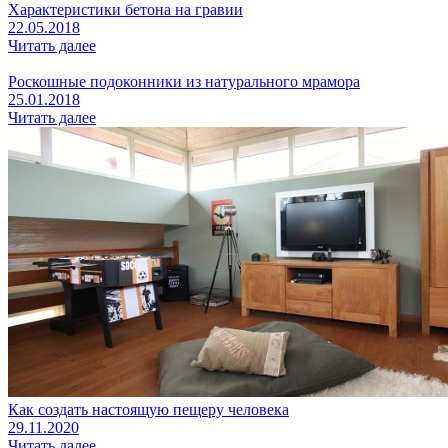
Характеристики бетона на гравии
22.05.2018
Читать далее
Роскошные подоконники из натурального мрамора
25.01.2018
Читать далее
Как создать настоящую пещеру человека
29.11.2020
Читать далее