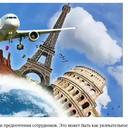
 и предпочтения сотрудников. Это может быть как увлекательное