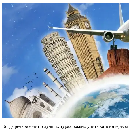
Когда речь заходит о лучших турах, важно учитывать интересы