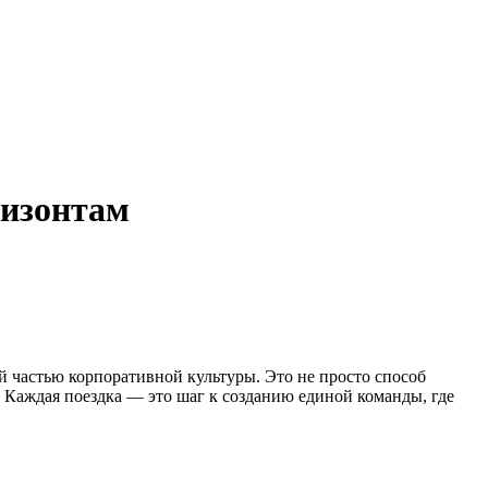
ризонтам
 частью корпоративной культуры. Это не просто способ
 Каждая поездка — это шаг к созданию единой команды, где