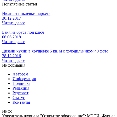
Популярные статьи
Нюансы циклевки паркета
30.12.2017
Читать далее
Баня из бруса под ключ
06.06.2018
Читать далее
Дизайн кухни в хрущевке 5 кв. м с холодильником 40 фото
28.12.2016
Читать далее
Информация
Авторам
Информация
Подписка
Редакция
Редсовет
Статус
Контакты
Инфо
Учредитель журнала "Открытое образование": МЭСИ. Журнал из