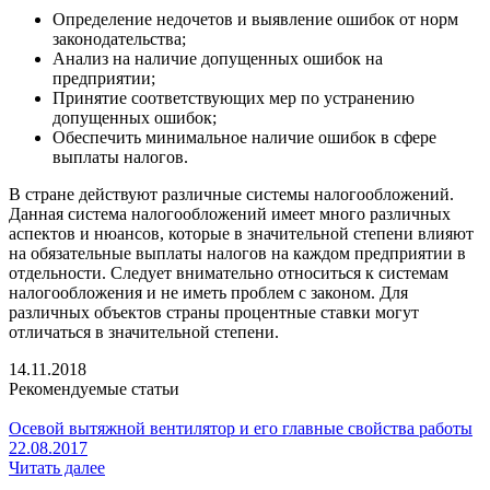
Определение недочетов и выявление ошибок от норм
законодательства;
Анализ на наличие допущенных ошибок на
предприятии;
Принятие соответствующих мер по устранению
допущенных ошибок;
Обеспечить минимальное наличие ошибок в сфере
выплаты налогов.
В стране действуют различные системы налогообложений.
Данная система налогообложений имеет много различных
аспектов и нюансов, которые в значительной степени влияют
на обязательные выплаты налогов на каждом предприятии в
отдельности. Следует внимательно относиться к системам
налогообложения и не иметь проблем с законом. Для
различных объектов страны процентные ставки могут
отличаться в значительной степени.
14.11.2018
Рекомендуемые статьи
Осевой вытяжной вентилятор и его главные свойства работы
22.08.2017
Читать далее