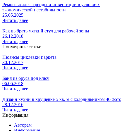
Ремонт жилья: тренды и инвестиции в условиях
экономической нестабильности
25.05.2025
Читать далее
Как выбрать мягкий стул для рабочей зоны
26.12.2018
Читать далее
Популярные статьи
Нюансы циклевки паркета
30.12.2017
Читать далее
Баня из бруса под ключ
06.06.2018
Читать далее
Дизайн кухни в хрущевке 5 кв. м с холодильником 40 фото
28.12.2016
Читать далее
Информация
Авторам
Информация