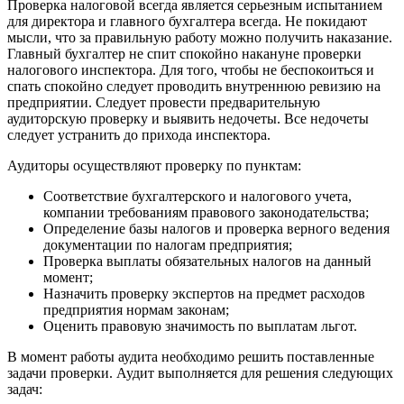
Проверка налоговой всегда является серьезным испытанием
для директора и главного бухгалтера всегда. Не покидают
мысли, что за правильную работу можно получить наказание.
Главный бухгалтер не спит спокойно накануне проверки
налогового инспектора. Для того, чтобы не беспокоиться и
спать спокойно следует проводить внутреннюю ревизию на
предприятии. Следует провести предварительную
аудиторскую проверку и выявить недочеты. Все недочеты
следует устранить до прихода инспектора.
Аудиторы осуществляют проверку по пунктам:
Соответствие бухгалтерского и налогового учета,
компании требованиям правового законодательства;
Определение базы налогов и проверка верного ведения
документации по налогам предприятия;
Проверка выплаты обязательных налогов на данный
момент;
Назначить проверку экспертов на предмет расходов
предприятия нормам законам;
Оценить правовую значимость по выплатам льгот.
В момент работы аудита необходимо решить поставленные
задачи проверки. Аудит выполняется для решения следующих
задач: