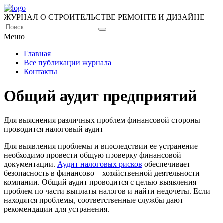
ЖУРНАЛ О СТРОИТЕЛЬСТВЕ РЕМОНТЕ И ДИЗАЙНЕ
Меню
Главная
Все публикации журнала
Контакты
Общий аудит предприятий
Для выяснения различных проблем финансовой стороны
проводится налоговый аудит
Для выявления проблемы и впоследствии ее устранение
необходимо провести общую проверку финансовой
документации.
Аудит налоговых рисков
обеспечивает
безопасность в финансово – хозяйственной деятельности
компании. Общий аудит проводится с целью выявления
проблем по части выплаты налогов и найти недочеты. Если
находятся проблемы, соответственные службы дают
рекомендации для устранения.