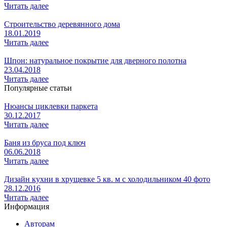
Читать далее
Строительство деревянного дома
18.01.2019
Читать далее
Шпон: натуральное покрытие для дверного полотна
23.04.2018
Читать далее
Популярные статьи
Нюансы циклевки паркета
30.12.2017
Читать далее
Баня из бруса под ключ
06.06.2018
Читать далее
Дизайн кухни в хрущевке 5 кв. м с холодильником 40 фото
28.12.2016
Читать далее
Информация
Авторам