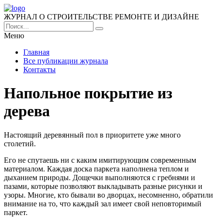
ЖУРНАЛ О СТРОИТЕЛЬСТВЕ РЕМОНТЕ И ДИЗАЙНЕ
Меню
Главная
Все публикации журнала
Контакты
Напольное покрытие из
дерева
Настоящий деревянный пол в приоритете уже много
столетий.
Его не спутаешь ни с каким имитирующим современным
материалом. Каждая доска паркета наполнена теплом и
дыханием природы. Дощечки выполняются с гребнями и
пазами, которые позволяют выкладывать разные рисунки и
узоры. Многие, кто бывали во дворцах, несомненно, обратили
внимание на то, что каждый зал имеет свой неповторимый
паркет.