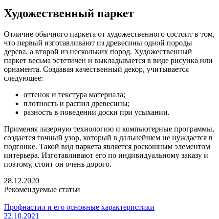
Художественный паркет
Отличие обычного паркета от художественного состоит в том,
что первый изготавливают из древесины одной породы
дерева, а второй из нескольких пород. Художественный
паркет весьма эстетичен и выкладывается в виде рисунка или
орнамента. Создавая качественный декор, учитывается
следующее:
оттенок и текстура материала;
плотность и распил древесины;
разность в поведении доски при усыхании.
Применяя лазерную технологию и компьютерные программы,
создается точный узор, который в дальнейшем не нуждается в
подгонке. Такой вид паркета является роскошным элементом
интерьера. Изготавливают его по индивидуальному заказу и
поэтому, стоит он очень дорого.
28.12.2020
Рекомендуемые статьи
Профнастил и его основные характеристики
22.10.2021