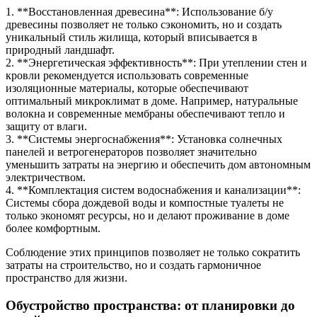
1. **Восстановленная древесина**: Использование б/у
древесины позволяет не только сэкономить, но и создать
уникальный стиль жилища, который вписывается в
природный ландшафт.
2. **Энергетическая эффективность**: При утеплении стен и
кровли рекомендуется использовать современные
изоляционные материалы, которые обеспечивают
оптимальный микроклимат в доме. Например, натуральные
волокна и современные мембраны обеспечивают тепло и
защиту от влаги.
3. **Системы энергоснабжения**: Установка солнечных
панелей и ветрогенераторов позволяет значительно
уменьшить затраты на энергию и обеспечить дом автономным
электричеством.
4. **Комплектация систем водоснабжения и канализации**:
Системы сбора дождевой воды и компостные туалеты не
только экономят ресурсы, но и делают проживание в доме
более комфортным.
Соблюдение этих принципов позволяет не только сократить
затраты на строительство, но и создать гармоничное
пространство для жизни.
Обустройство пространства: от планировки до