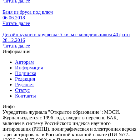
Читать далее
Баня из бруса под ключ
06.06.2018
Читать далее
Дизайн кухни в хрущевке 5 кв. м с холодильником 40 фото
28.12.2016
Читать далее
Информация
Авторам
Информация
Подписка
Редакция
Редсовет
Статус
Контакты
Инфо
Учредитель журнала "Открытое образование": МЭСИ.
Журнал издается с 1996 года, входит в перечень ВАК,
включен в систему Российского индекса научного
цитирования (РИНЦ), полиграфическая и электронная версия
зарегистрирована в Российской книжной палате (ПИ №77-