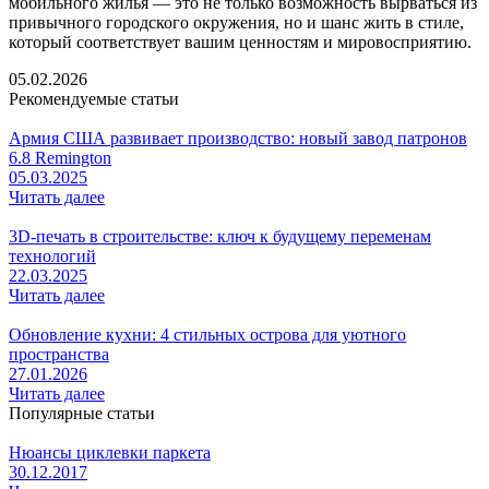
мобильного жилья — это не только возможность вырваться из
привычного городского окружения, но и шанс жить в стиле,
который соответствует вашим ценностям и мировосприятию.
05.02.2026
Рекомендуемые статьи
Армия США развивает производство: новый завод патронов
6.8 Remington
05.03.2025
Читать далее
3D-печать в строительстве: ключ к будущему переменам
технологий
22.03.2025
Читать далее
Обновление кухни: 4 стильных острова для уютного
пространства
27.01.2026
Читать далее
Популярные статьи
Нюансы циклевки паркета
30.12.2017