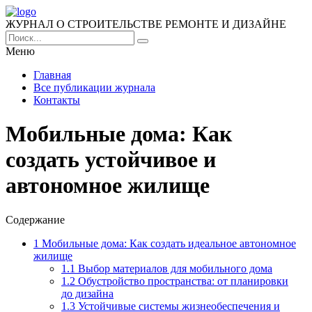
ЖУРНАЛ О СТРОИТЕЛЬСТВЕ РЕМОНТЕ И ДИЗАЙНЕ
Меню
Главная
Все публикации журнала
Контакты
Мобильные дома: Как
создать устойчивое и
автономное жилище
Содержание
1
Мобильные дома: Как создать идеальное автономное
жилище
1.1
Выбор материалов для мобильного дома
1.2
Обустройство пространства: от планировки
до дизайна
1.3
Устойчивые системы жизнеобеспечения и