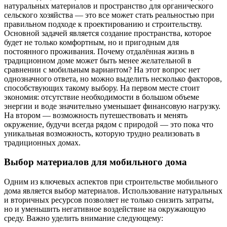
натуральных материалов и пространство для органического
сельского хозяйства — это все может стать реальностью при
правильном подходе к проектированию и строительству.
Основной задачей является создание пространства, которое
будет не только комфортным, но и пригодным для
постоянного проживания. Почему отдалённая жизнь в
традиционном доме может быть менее желательной в
сравнении с мобильным вариантом? На этот вопрос нет
однозначного ответа, но можно выделить несколько факторов,
способствующих такому выбору. На первом месте стоит
экономия: отсутствие необходимости в большом объеме
энергии и воде значительно уменьшает финансовую нагрузку.
На втором — возможность путешествовать и менять
окружение, будучи всегда рядом с природой — это пока что
уникальная возможность, которую трудно реализовать в
традиционных домах.
Выбор материалов для мобильного дома
Одним из ключевых аспектов при строительстве мобильного
дома является выбор материалов. Использование натуральных
и вторичных ресурсов позволяет не только снизить затраты,
но и уменьшить негативное воздействие на окружающую
среду. Важно уделить внимание следующему: