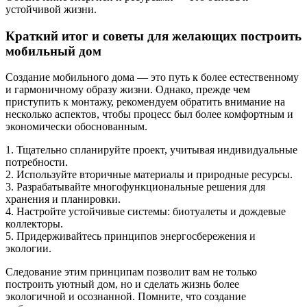
устойчивой жизни.
Краткий итог и советы для желающих построить
мобильный дом
Создание мобильного дома — это путь к более естественному
и гармоничному образу жизни. Однако, прежде чем
приступить к монтажу, рекомендуем обратить внимание на
несколько аспектов, чтобы процесс был более комфортным и
экономически обоснованным.
1. Тщательно спланируйте проект, учитывая индивидуальные
потребности.
2. Используйте вторичные материалы и природные ресурсы.
3. Разрабатывайте многофункциональные решения для
хранения и планировки.
4. Настройте устойчивые системы: биотуалеты и дождевые
коллекторы.
5. Придерживайтесь принципов энергосбережения и
экологии.
Следование этим принципам позволит вам не только
построить уютный дом, но и сделать жизнь более
экологичной и осознанной. Помните, что создание