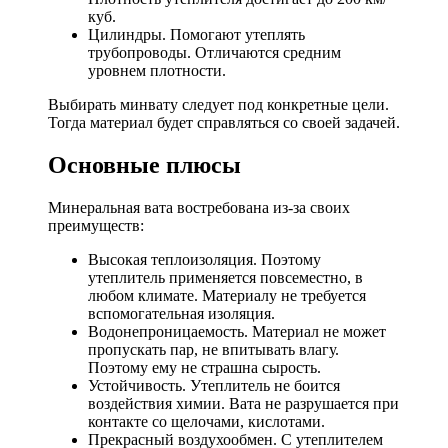
куб.
Цилиндры. Помогают утеплять
трубопроводы. Отличаются средним
уровнем плотности.
Выбирать минвату следует под конкретные цели.
Тогда материал будет справляться со своей задачей.
Основные плюсы
Минеральная вата востребована из-за своих
преимуществ:
Высокая теплоизоляция. Поэтому
утеплитель применяется повсеместно, в
любом климате. Материалу не требуется
вспомогательная изоляция.
Водонепроницаемость. Материал не может
пропускать пар, не впитывать влагу.
Поэтому ему не страшна сырость.
Устойчивость. Утеплитель не боится
воздействия химии. Вата не разрушается при
контакте со щелочами, кислотами.
Прекрасный воздухообмен. С утеплителем