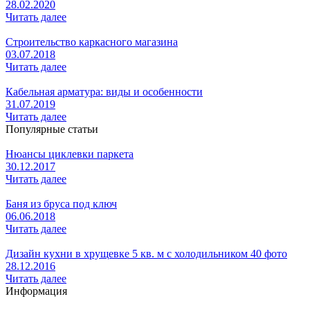
28.02.2020
Читать далее
Строительство каркасного магазина
03.07.2018
Читать далее
Кабельная арматура: виды и особенности
31.07.2019
Читать далее
Популярные статьи
Нюансы циклевки паркета
30.12.2017
Читать далее
Баня из бруса под ключ
06.06.2018
Читать далее
Дизайн кухни в хрущевке 5 кв. м с холодильником 40 фото
28.12.2016
Читать далее
Информация