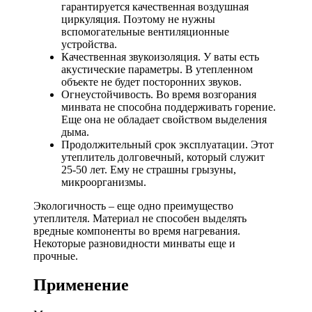
гарантируется качественная воздушная
циркуляция. Поэтому не нужны
вспомогательные вентиляционные
устройства.
Качественная звукоизоляция. У ваты есть
акустические параметры. В утепленном
объекте не будет посторонних звуков.
Огнеустойчивость. Во время возгорания
минвата не способна поддерживать горение.
Еще она не обладает свойством выделения
дыма.
Продолжительный срок эксплуатации. Этот
утеплитель долговечный, который служит
25-50 лет. Ему не страшны грызуны,
микроорганизмы.
Экологичность – еще одно преимущество
утеплителя. Материал не способен выделять
вредные компоненты во время нагревания.
Некоторые разновидности минваты еще и
прочные.
Применение