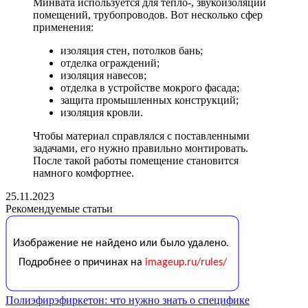
Минвата используется для тепло-, звукоизоляции
помещений, трубопроводов. Вот несколько сфер
применения:
изоляция стен, потолков бань;
отделка ограждений;
изоляция навесов;
отделка в устройстве мокрого фасада;
защита промышленных конструкций;
изоляция кровли.
Чтобы материал справлялся с поставленными
задачами, его нужно правильно монтировать.
После такой работы помещение становится
намного комфортнее.
25.11.2023
Рекомендуемые статьи
Полиэфирэфиркетон: что нужно знать о специфике