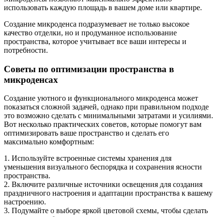
использовать каждую площадь в вашем доме или квартире.
Создание микроденса подразумевает не только высокое
качество отделки, но и продуманное использование
пространства, которое учитывает все ваши интересы и
потребности.
Советы по оптимизации пространства в
микроденсах
Создание уютного и функционального микроденса может
показаться сложной задачей, однако при правильном подходе
это возможно сделать с минимальными затратами и усилиями.
Вот несколько практических советов, которые помогут вам
оптимизировать ваше пространство и сделать его
максимально комфортным:
1. Используйте встроенные системы хранения для
уменьшения визуального беспорядка и сохранения ясности
пространства.
2. Включите различные источники освещения для создания
праздничного настроения и адаптации пространства к вашему
настроению.
3. Подумайте о выборе яркой цветовой схемы, чтобы сделать