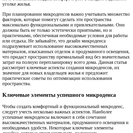
уголке жилья.
При планировании микроденсов важно учитывать множество
факторов, которые помогут сделать эти пространства
максимально функциональными и привлекательными. Они
должны быть не только эстетически приятными, но и
практичными, обеспечивая необходимые условия для работы
или отдыха. Не забывайте, что дизайн микроденса
подразумевает использование высококачественных
материалов, изысканных отделок и продуманного освещения,
что придаст пространству премиальный вид без значительных
затрат на полную перепланировку всего дома. Данная статья
рассмотрит ключевые аспекты создания микроденсов, их
значение для новых владельцев жилья и предложит
практические советы по оптимизации использования
пространства.
Ключевые элементы успешного микроденса
Чтобы создать комфортный и функциональный микроденс,
следует учесть несколько важных аспектов. Наиболее
успешные микроденсы включают в себя сочетание
высококачественных материалов, продуманного освещения и
необходимых удобств. Некоторые ключевые элементы