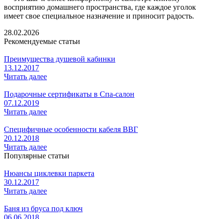
восприятию домашнего пространства, где каждое уголок
имеет свое специальное назначение и приносит радость.
28.02.2026
Рекомендуемые статьи
Преимущества душевой кабинки
13.12.2017
Читать далее
Подарочные сертификаты в Спа-салон
07.12.2019
Читать далее
Специфичные особенности кабеля ВВГ
20.12.2018
Читать далее
Популярные статьи
Нюансы циклевки паркета
30.12.2017
Читать далее
Баня из бруса под ключ
06.06.2018