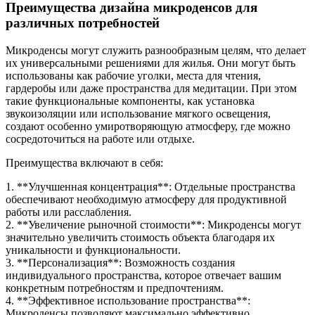
Преимущества дизайна микроденсов для
различных потребностей
Микроденсы могут служить разнообразным целям, что делает
их универсальными решениями для жилья. Они могут быть
использованы как рабочие уголки, места для чтения,
гардеробы или даже пространства для медитации. При этом
такие функциональные компоненты, как установка
звукоизоляции или использование мягкого освещения,
создают особенно умиротворяющую атмосферу, где можно
сосредоточиться на работе или отдыхе.
Преимущества включают в себя:
1. **Улучшенная концентрация**: Отдельные пространства
обеспечивают необходимую атмосферу для продуктивной
работы или расслабления.
2. **Увеличение рыночной стоимости**: Микроденсы могут
значительно увеличить стоимость объекта благодаря их
уникальности и функциональности.
3. **Персонализация**: Возможность создания
индивидуального пространства, которое отвечает вашим
конкретным потребностям и предпочтениям.
4. **Эффективное использование пространства**:
Микроденсы позволяют максимально эффективно