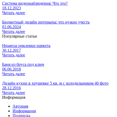
Система видеонаблюдения: Что это?
18.12.2023
Читать далее
Бюджетный дизайн интерьера: что нужно учесть
01.06.2024
Читать далее
Популярные статьи
Нюансы циклевки паркета
30.12.2017
Читать далее
Баня из бруса под ключ
06.06.2018
Читать далее
Дизайн кухни в хрущевке 5 кв. м с холодильником 40 фото
28.12.2016
Читать далее
Информация
Авторам
Информация
Подписка