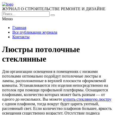
ЖУРНАЛ О СТРОИТЕЛЬСТВЕ РЕМОНТЕ И ДИЗАЙНЕ
Меню
Главная
Все публикации журнала
Контакты
Люстры потолочные
стеклянные
Для организации освещения в помещениях с низкими
потолками оптимально подойдут потолочные люстры и
лампы, расположенные в верхней плоскости оформляемой
комнаты. Устанавливаются эти изделия непосредственно на
потолок при помощи профильной платформы. Оснащаются
плафонами, количество которых может быть разным — от
одного до нескольких. Вы можете
купить стеклянную люстру
с одним плафоном, тогда вокруг будет царить уютный,
рассеянный свет. Если количество плафонов большее, яркость
освещения существенно возрастет. Отсутствие подвеса